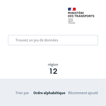
région
12
Trier par
Ordre alphabétique
Récemment ajouté