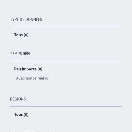
TYPE DE DONNÉES
Tous (0)
TEMPS RÉEL
Peu importe (0)
Avec temps réel (0)
RÉGIONS
Tous (0)