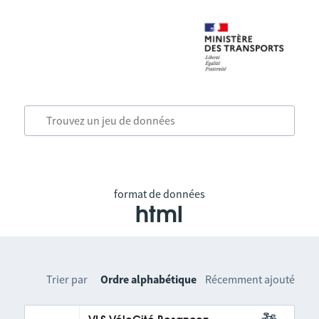
format de données
html
Trier par
Ordre alphabétique
Récemment ajouté