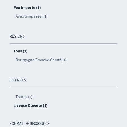
Peu importe (1)
Avec temps réel (1)
RÉGIONS
Tous (1)
Bourgogne-Franche-Comté (1)
LICENCES
Toutes (1)
Licence Ouverte (1)
FORMAT DE RESSOURCE