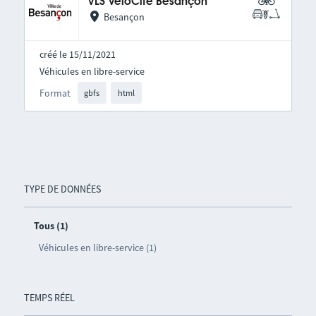
VLS VéloCité Besançon
Besançon
créé le 15/11/2021
Véhicules en libre-service
Format
gbfs
html
TYPE DE DONNÉES
Tous (1)
Véhicules en libre-service (1)
TEMPS RÉEL