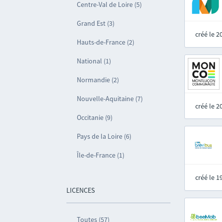
Centre-Val de Loire (5)
Grand Est (3)
créé le 
Hauts-de-France (2)
National (1)
Normandie (2)
Nouvelle-Aquitaine (7)
créé le 
Occitanie (9)
Pays de la Loire (6)
Île-de-France (1)
créé le 
LICENCES
Toutes (57)