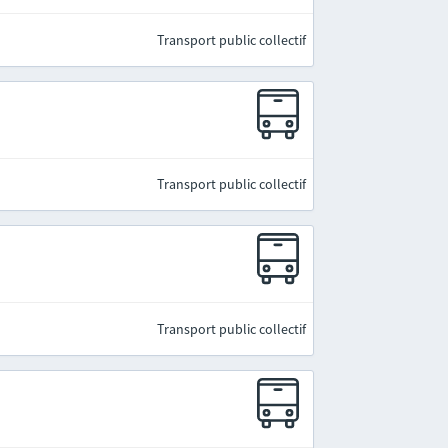
Transport public collectif
Transport public collectif
Transport public collectif