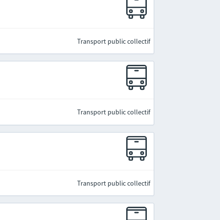
Transport public collectif
Transport public collectif
Transport public collectif