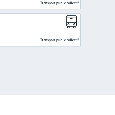
Transport public collectif
Transport public collectif