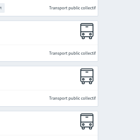
Transport public collectif
rt
Transport public collectif
Transport public collectif