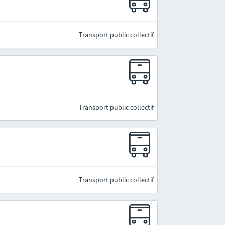
Transport public collectif
Transport public collectif
Transport public collectif