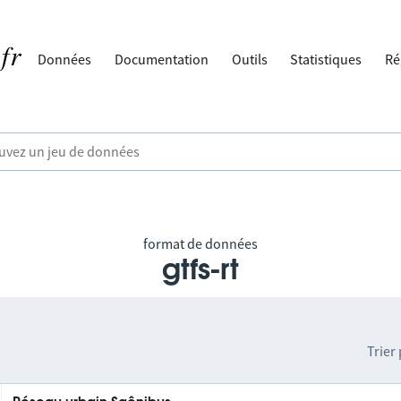
Données
Documentation
Outils
Statistiques
Ré
format de données
gtfs-rt
Trier