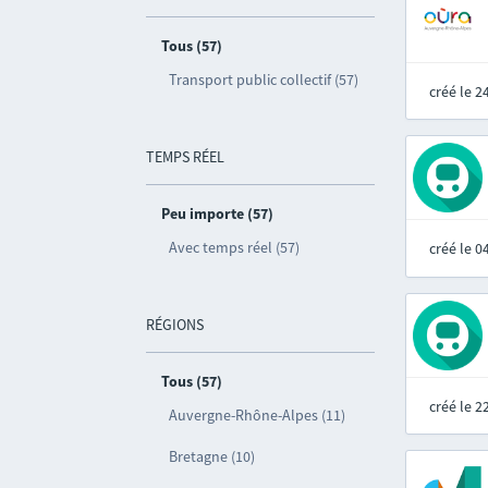
Tous (57)
Transport public collectif (57)
créé le 
TEMPS RÉEL
Peu importe (57)
Avec temps réel (57)
créé le 
RÉGIONS
Tous (57)
créé le 
Auvergne-Rhône-Alpes (11)
Bretagne (10)