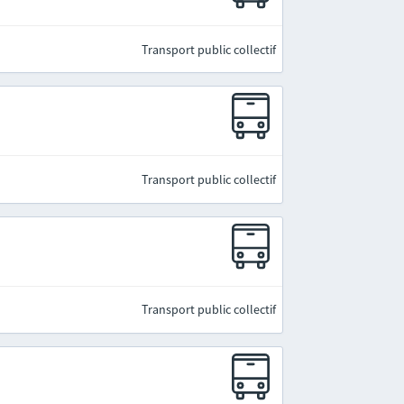
Transport public collectif
Transport public collectif
Transport public collectif