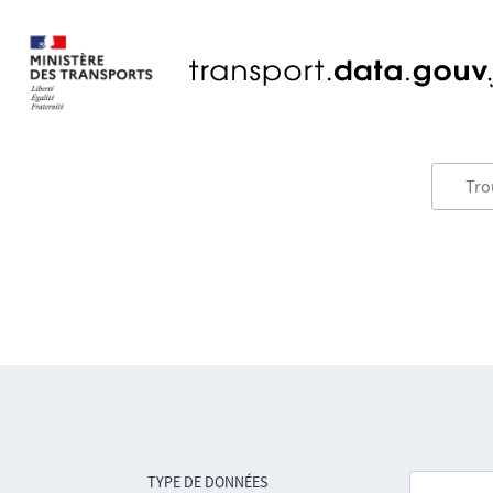
TYPE DE DONNÉES