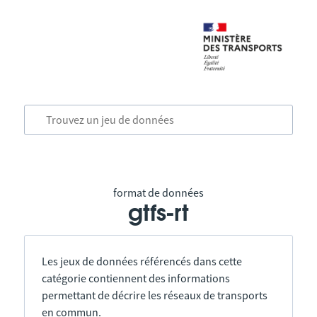
format de données
gtfs-rt
Les jeux de données référencés dans cette
catégorie contiennent des informations
permettant de décrire les réseaux de transports
en commun.