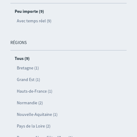
Peu importe (9)
Avec temps réel (9)
RÉGIONS
Tous (9)
Bretagne (1)
Grand Est (1)
Hauts-de-France (1)
Normandie (2)
Nouvelle-Aquitaine (1)
Pays de la Loire (2)