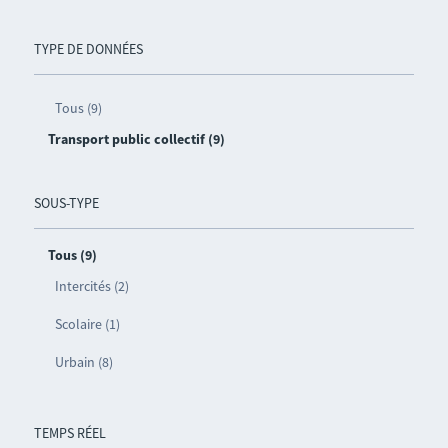
TYPE DE DONNÉES
Tous (9)
Transport public collectif (9)
SOUS-TYPE
Tous (9)
Intercités (2)
Scolaire (1)
Urbain (8)
TEMPS RÉEL