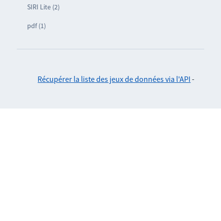
SIRI Lite (2)
pdf (1)
Récupérer la liste des jeux de données via l'API
-