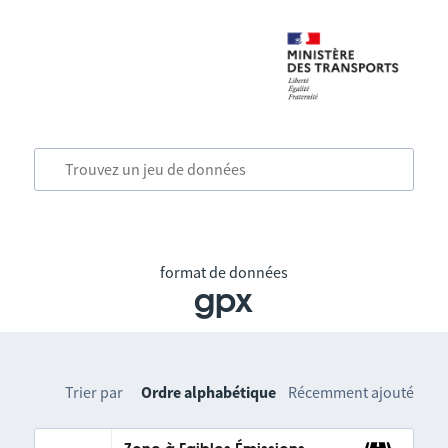
format de données
gpx
Trier par
Ordre alphabétique
Récemment ajouté