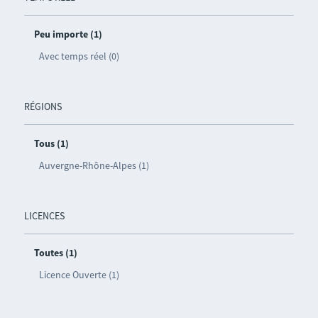
Peu importe (1)
Avec temps réel (0)
RÉGIONS
Tous (1)
Auvergne-Rhône-Alpes (1)
LICENCES
Toutes (1)
Licence Ouverte (1)