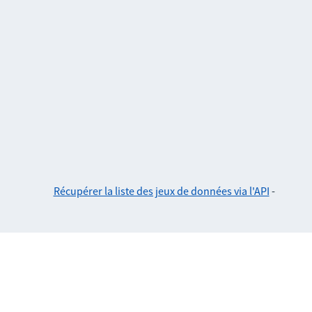
Récupérer la liste des jeux de données via l'API
-