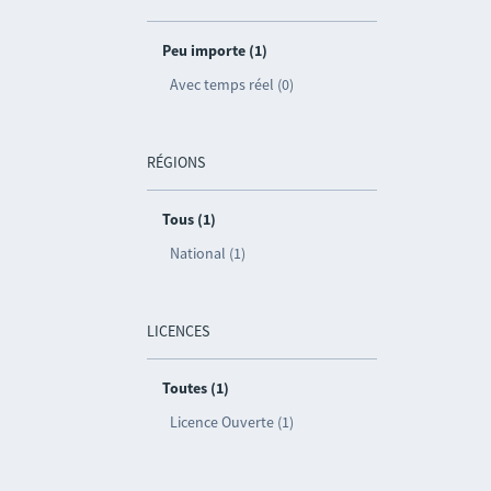
Peu importe (1)
Avec temps réel (0)
RÉGIONS
Tous (1)
National (1)
LICENCES
Toutes (1)
Licence Ouverte (1)