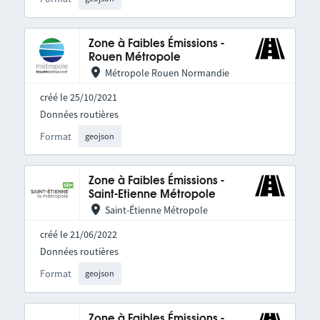
Zone à Faibles Émissions -
Rouen Métropole
Métropole Rouen Normandie
créé le 25/10/2021
Données routières
Format
geojson
Zone à Faibles Émissions -
Saint-Etienne Métropole
Saint-Étienne Métropole
créé le 21/06/2022
Données routières
Format
geojson
Zone à Faibles Émissions -