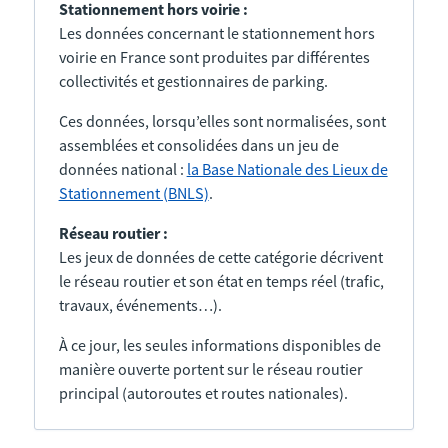
Stationnement hors voirie :
Les données concernant le stationnement hors
voirie en France sont produites par différentes
collectivités et gestionnaires de parking.
Ces données, lorsqu’elles sont normalisées, sont
assemblées et consolidées dans un jeu de
données national :
la Base Nationale des Lieux de
Stationnement (BNLS)
.
Réseau routier :
Les jeux de données de cette catégorie décrivent
le réseau routier et son état en temps réel (trafic,
travaux, événements…).
À ce jour, les seules informations disponibles de
manière ouverte portent sur le réseau routier
principal (autoroutes et routes nationales).