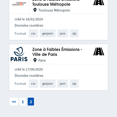
Toulouse Métropole
Toulouse Métropole
créé le 16/01/2024
Données routières
Format
csv
geojson
json
zip
Zone à Faibles Émissions -
Ville de Paris
Paris
créé le 17/06/2020
Données routières
Format
csv
geojson
json
zip
<<
1
2