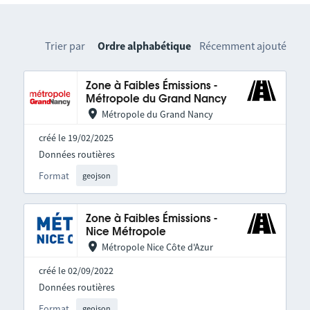
Trier par
Ordre alphabétique
Récemment ajouté
Zone à Faibles Émissions -
Métropole du Grand Nancy
Métropole du Grand Nancy
créé le 19/02/2025
Données routières
Format
geojson
Zone à Faibles Émissions -
Nice Métropole
Métropole Nice Côte d'Azur
créé le 02/09/2022
Données routières
Format
geojson