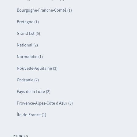
Bourgogne-Franche-Comté (1)
Bretagne (1)
Grand Est (5)
National (2)
Normandie (1)
Nouvelle-Aquitaine (3)
Occitanie (2)
Pays de la Loire (2)
Provence-Alpes-Côte d’Azur (3)
Île-de-France (1)
LICENCES