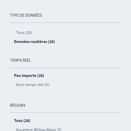
TYPE DE DONNÉES
Tous (26)
Données routières (26)
TEMPS RÉEL
Peu importe (26)
Avec temps réel (0)
RÉGIONS
Tous (26)
Auvergne-Rhône-Alpes (5)