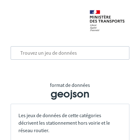
format de données
geojson
Les jeux de données de cette catégories
décrivent les stationnement hors voirie et le
réseau routier.