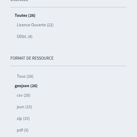
Toutes (26)
Licence Ouverte (22)
ODbL (4)
FORMAT DE RESSOURCE
Tous (26)
geojson (26)
csv (20)
json (15)
zip (15)
pdf (3)