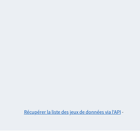
Récupérer la liste des jeux de données via l'API
-