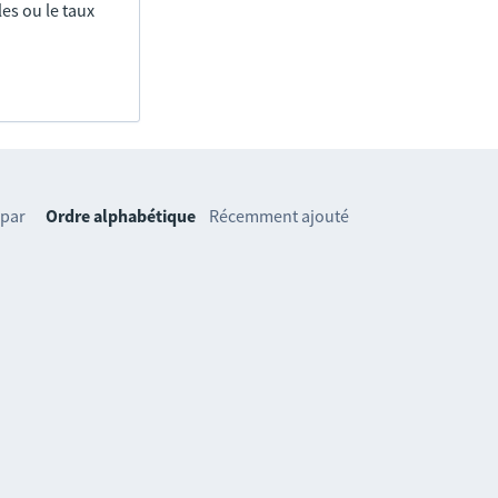
es ou le taux
 par
Ordre alphabétique
Récemment ajouté