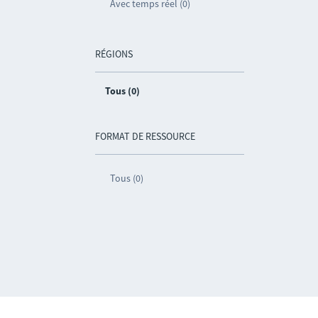
Avec temps réel (0)
RÉGIONS
Tous (0)
FORMAT DE RESSOURCE
Tous (0)