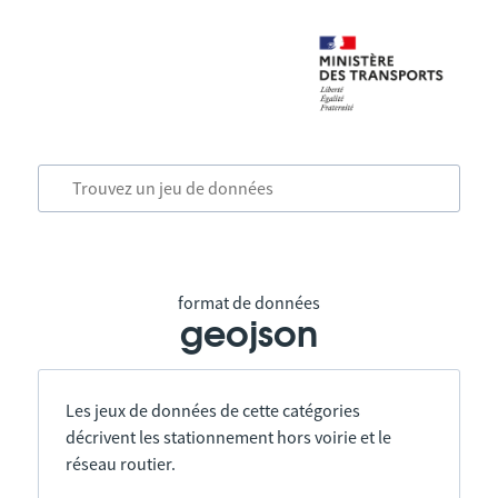
format de données
geojson
Les jeux de données de cette catégories
décrivent les stationnement hors voirie et le
réseau routier.