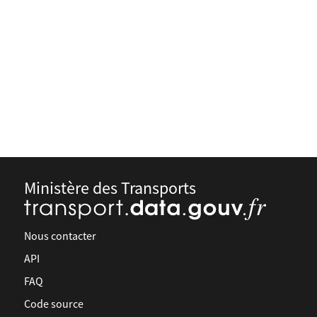
Ministère des Transports
Nous contacter
API
FAQ
Code source