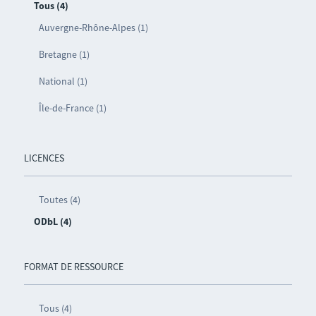
Tous (4)
Auvergne-Rhône-Alpes (1)
Bretagne (1)
National (1)
Île-de-France (1)
LICENCES
Toutes (4)
ODbL (4)
FORMAT DE RESSOURCE
Tous (4)