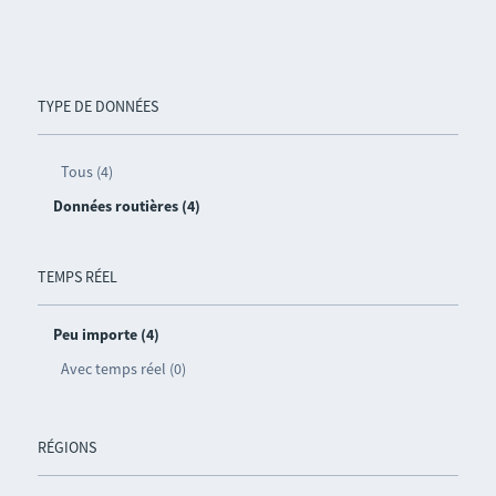
TYPE DE DONNÉES
Tous (4)
Données routières (4)
TEMPS RÉEL
Peu importe (4)
Avec temps réel (0)
RÉGIONS