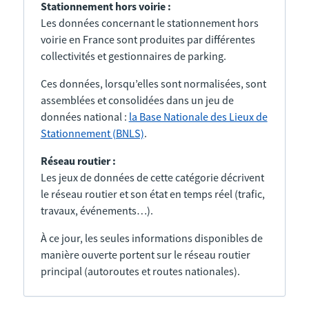
Stationnement hors voirie :
Les données concernant le stationnement hors
voirie en France sont produites par différentes
collectivités et gestionnaires de parking.
Ces données, lorsqu’elles sont normalisées, sont
assemblées et consolidées dans un jeu de
données national :
la Base Nationale des Lieux de
Stationnement (BNLS)
.
Réseau routier :
Les jeux de données de cette catégorie décrivent
le réseau routier et son état en temps réel (trafic,
travaux, événements…).
À ce jour, les seules informations disponibles de
manière ouverte portent sur le réseau routier
principal (autoroutes et routes nationales).