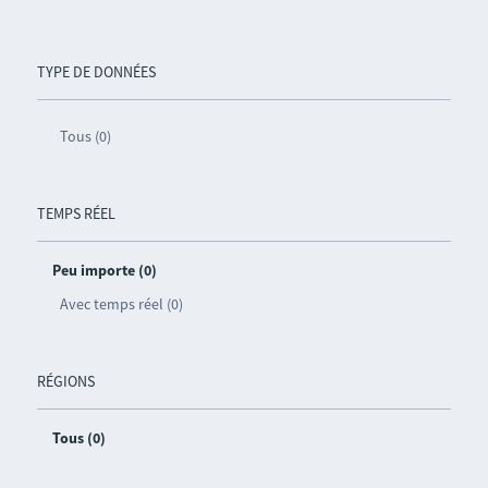
TYPE DE DONNÉES
Tous (0)
TEMPS RÉEL
Peu importe (0)
Avec temps réel (0)
RÉGIONS
Tous (0)