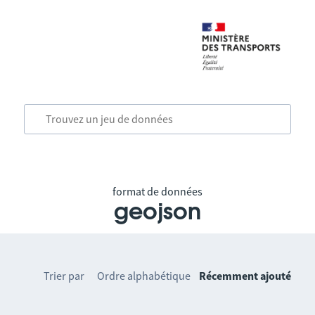
format de données
geojson
Trier par
Ordre alphabétique
Récemment ajouté