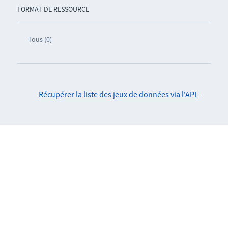
FORMAT DE RESSOURCE
Tous (0)
Récupérer la liste des jeux de données via l'API
-