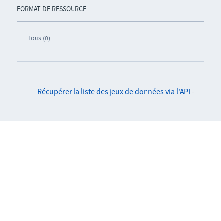
FORMAT DE RESSOURCE
Tous (0)
Récupérer la liste des jeux de données via l'API
-