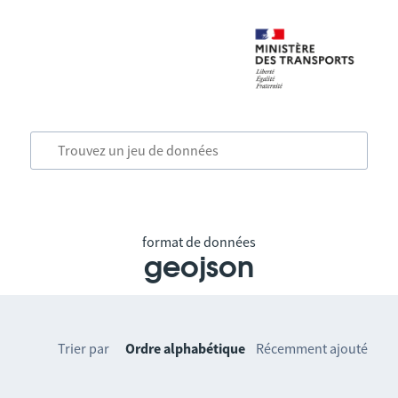
format de données
geojson
Trier par
Ordre alphabétique
Récemment ajouté