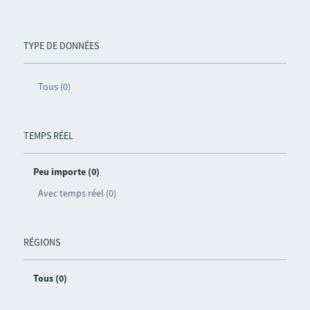
TYPE DE DONNÉES
Tous (0)
TEMPS RÉEL
Peu importe (0)
Avec temps réel (0)
RÉGIONS
Tous (0)