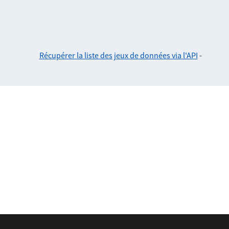
Récupérer la liste des jeux de données via l'API
-