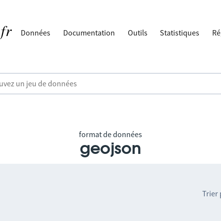
Données
Documentation
Outils
Statistiques
Ré
format de données
geojson
Trier