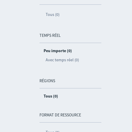
Tous (0)
TEMPS RÉEL
Peu importe (0)
Avec temps réel (0)
RÉGIONS
Tous (0)
FORMAT DE RESSOURCE