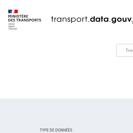
TYPE DE DONNÉES