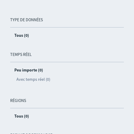
TYPE DE DONNÉES
Tous (0)
TEMPS RÉEL
Peu importe (0)
Avec temps réel (0)
RÉGIONS
Tous (0)