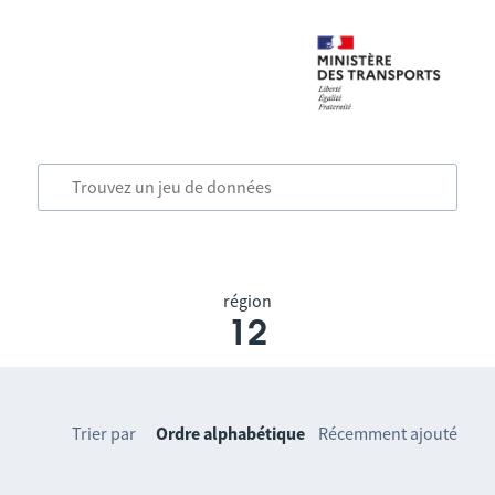
région
12
Trier par
Ordre alphabétique
Récemment ajouté