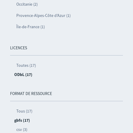
Occitanie (2)
Provence-Alpes-Côte d’Azur (1)
Île-de-France (1)
LICENCES
Toutes (17)
ODbL (17)
FORMAT DE RESSOURCE
Tous (17)
gbfs (17)
csv (3)