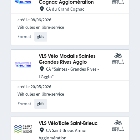
Cognac Agglomération
CA du Grand Cognac
créé le 08/06/2026
Véhicules en libre-service
Format
gbfs
VLS Vélo Modalis Saintes
Grandes Rives Agglo
CA "Saintes - Grandes Rives -
L'Agglo"
créé le 20/05/2026
Véhicules en libre-service
Format
gbfs
VLS Vélo'Baie Saint-Brieuc
CA Saint-Brieuc Armor
Agglomération