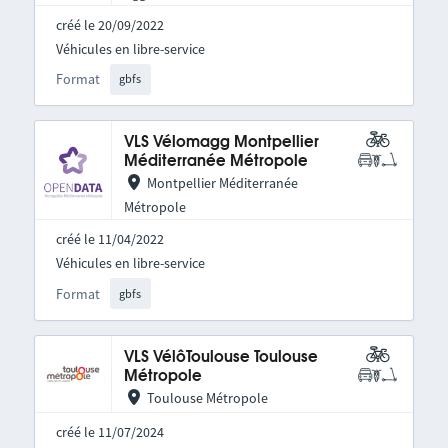
créé le 20/09/2022
Véhicules en libre-service
Format
gbfs
VLS Vélomagg Montpellier
Méditerranée Métropole
Montpellier Méditerranée
Métropole
créé le 11/04/2022
Véhicules en libre-service
Format
gbfs
VLS VélôToulouse Toulouse
Métropole
Toulouse Métropole
créé le 11/07/2024