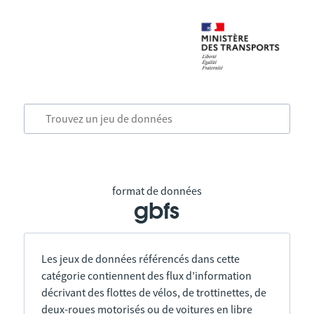
format de données
gbfs
Les jeux de données référencés dans cette
catégorie contiennent des flux d’information
décrivant des flottes de vélos, de trottinettes, de
deux-roues motorisés ou de voitures en libre