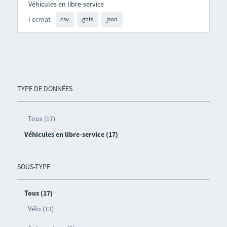
Véhicules en libre-service
Format
csv
gbfs
json
TYPE DE DONNÉES
Tous (17)
Véhicules en libre-service (17)
SOUS-TYPE
Tous (17)
Vélo (13)