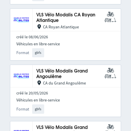
VLS Vélo Modalis CA Royan
Atlantique
CA Royan Atlantique
créé le 08/06/2026
Véhicules en libre-service
Format
gbfs
VLS Vélo Modalis Grand
Angoulême
CA du Grand Angoulême
créé le 20/05/2026
Véhicules en libre-service
Format
gbfs
VLS Vélo Modalis Grand