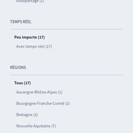
Autopartage (1)
TEMPS RÉEL
Peu importe (17)
Avec temps réel (17)
RÉGIONS
Tous (17)
Auvergne-Rhône-Alpes (1)
Bourgogne-Franche-Comté (2)
Bretagne (3)
Nouvelle-Aquitaine (7)