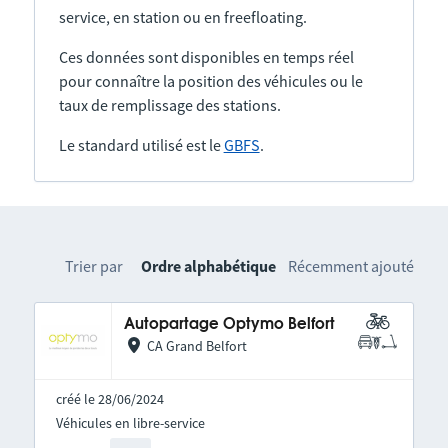
service, en station ou en freefloating.
Ces données sont disponibles en temps réel
pour connaître la position des véhicules ou le
taux de remplissage des stations.
Le standard utilisé est le
GBFS
.
Trier par
Ordre alphabétique
Récemment ajouté
Autopartage Optymo Belfort
CA Grand Belfort
créé le 28/06/2024
Véhicules en libre-service