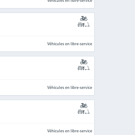
Véhicules en libre-service
Véhicules en libre-service
Véhicules en libre-service
Véhicules en libre-service