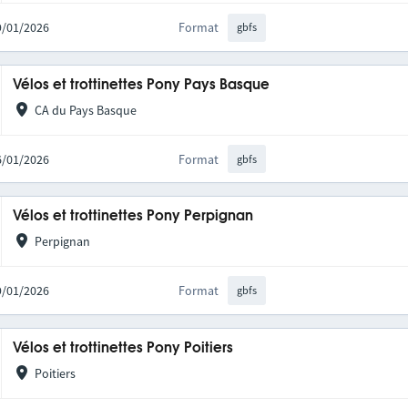
09/01/2026
Format
gbfs
Vélos et trottinettes Pony Pays Basque
CA du Pays Basque
16/01/2026
Format
gbfs
Vélos et trottinettes Pony Perpignan
Perpignan
09/01/2026
Format
gbfs
Vélos et trottinettes Pony Poitiers
Poitiers