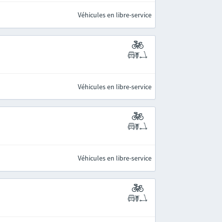
Véhicules en libre-service
Véhicules en libre-service
Véhicules en libre-service