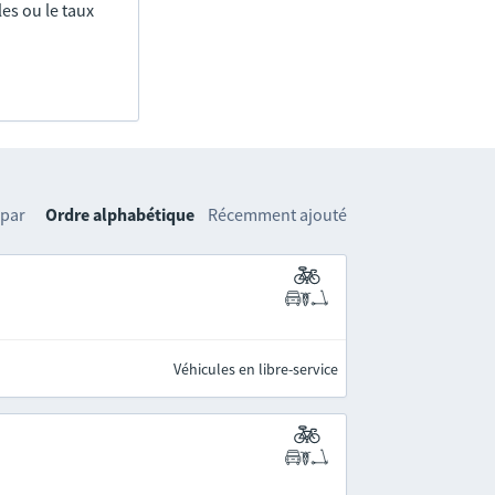
es ou le taux
 par
Ordre alphabétique
Récemment ajouté
Véhicules en libre-service