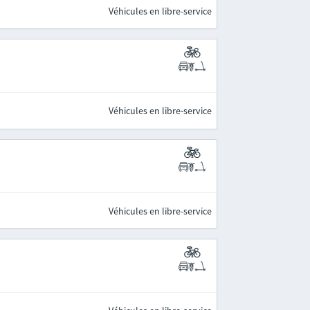
Véhicules en libre-service
Véhicules en libre-service
Véhicules en libre-service