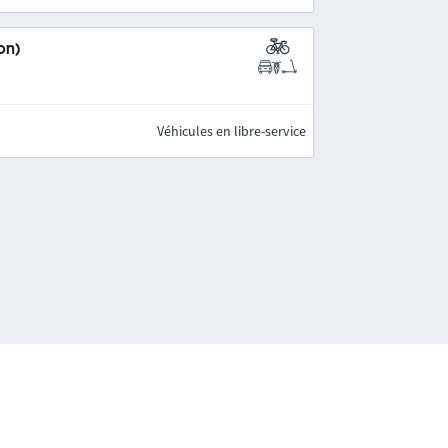
on)
Véhicules en libre-service