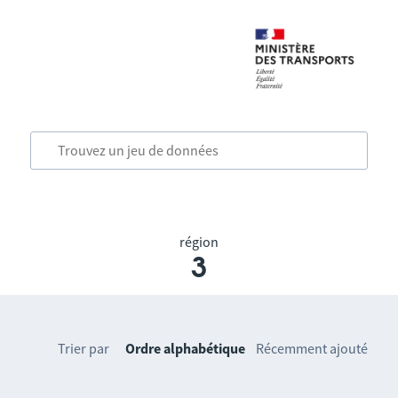
région
3
Trier par
Ordre alphabétique
Récemment ajouté