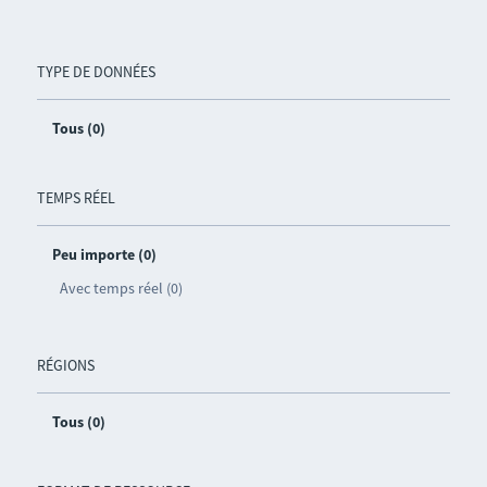
TYPE DE DONNÉES
Tous (0)
TEMPS RÉEL
Peu importe (0)
Avec temps réel (0)
RÉGIONS
Tous (0)