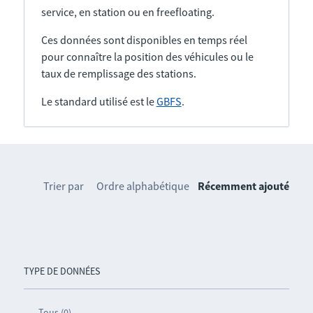
service, en station ou en freefloating.
Ces données sont disponibles en temps réel
pour connaître la position des véhicules ou le
taux de remplissage des stations.
Le standard utilisé est le
GBFS
.
Trier par
Ordre alphabétique
Récemment ajouté
TYPE DE DONNÉES
Tous (0)