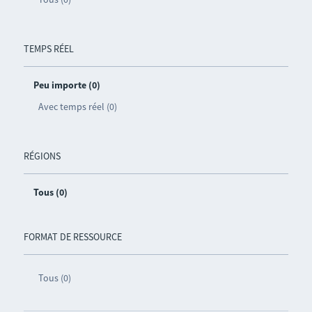
TEMPS RÉEL
Peu importe (0)
Avec temps réel (0)
RÉGIONS
Tous (0)
FORMAT DE RESSOURCE
Tous (0)