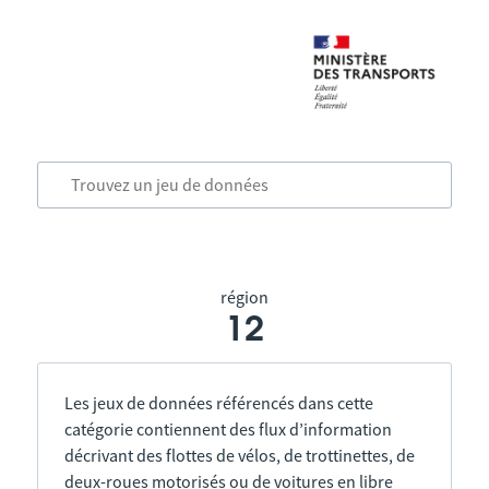
région
12
Les jeux de données référencés dans cette
catégorie contiennent des flux d’information
décrivant des flottes de vélos, de trottinettes, de
deux-roues motorisés ou de voitures en libre