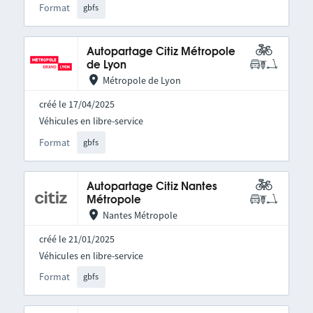
Format
gbfs
Autopartage Citiz Métropole
de Lyon
Métropole de Lyon
créé le 17/04/2025
Véhicules en libre-service
Format
gbfs
Autopartage Citiz Nantes
Métropole
Nantes Métropole
créé le 21/01/2025
Véhicules en libre-service
Format
gbfs