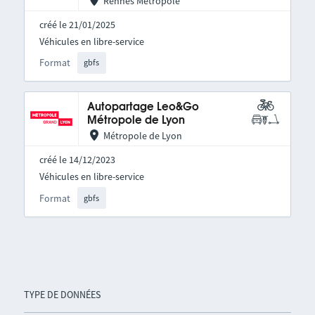
Rennes Métropole
créé le 21/01/2025
Véhicules en libre-service
Format
gbfs
Autopartage Leo&Go
Métropole de Lyon
Métropole de Lyon
créé le 14/12/2023
Véhicules en libre-service
Format
gbfs
TYPE DE DONNÉES