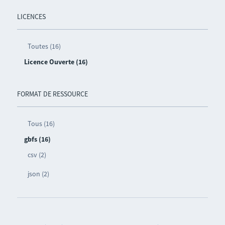
LICENCES
Toutes (16)
Licence Ouverte (16)
FORMAT DE RESSOURCE
Tous (16)
gbfs (16)
csv (2)
json (2)