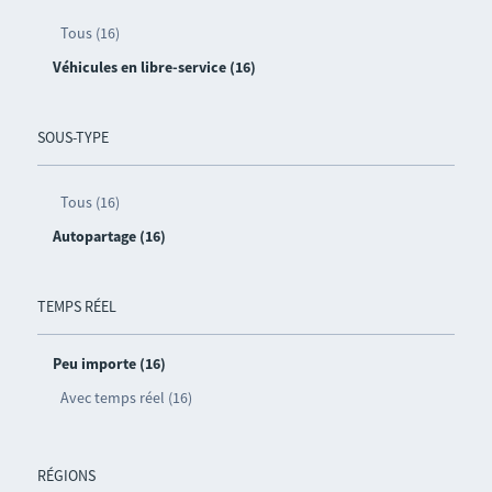
Tous (16)
Véhicules en libre-service (16)
SOUS-TYPE
Tous (16)
Autopartage (16)
TEMPS RÉEL
Peu importe (16)
Avec temps réel (16)
RÉGIONS