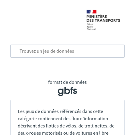
format de données
gbfs
Les jeux de données référencés dans cette
catégorie contiennent des flux d’information
décrivant des flottes de vélos, de trottinettes, de
deux-roues motorisés ou de voitures en libre