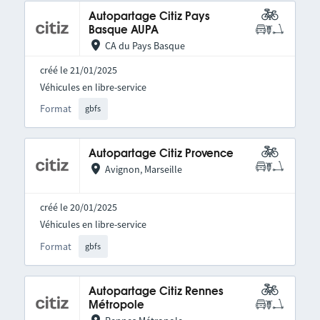
Autopartage Citiz Pays
Basque AUPA
CA du Pays Basque
créé le 21/01/2025
Véhicules en libre-service
Format
gbfs
Autopartage Citiz Provence
Avignon, Marseille
créé le 20/01/2025
Véhicules en libre-service
Format
gbfs
Autopartage Citiz Rennes
Métropole