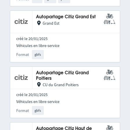
Autopartage Citiz Grand Est
Grand Est
créé le 20/01/2025
Véhicules en libre-service
Format
gbfs
Autopartage Citiz Grand
Poitiers
CU du Grand Poitiers
créé le 20/01/2025
Véhicules en libre-service
Format
gbfs
Autopartage Citiz Haut de