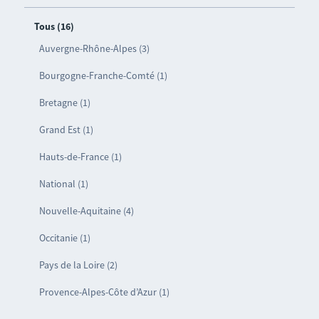
Tous (16)
Auvergne-Rhône-Alpes (3)
Bourgogne-Franche-Comté (1)
Bretagne (1)
Grand Est (1)
Hauts-de-France (1)
National (1)
Nouvelle-Aquitaine (4)
Occitanie (1)
Pays de la Loire (2)
Provence-Alpes-Côte d’Azur (1)