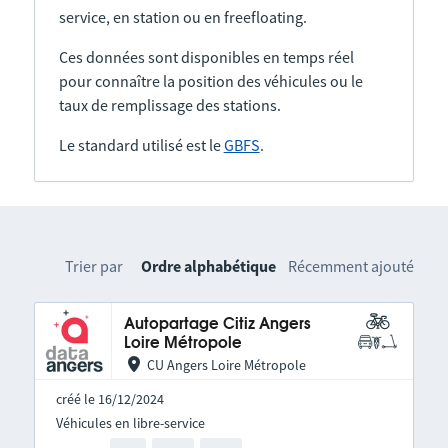
service, en station ou en freefloating.
Ces données sont disponibles en temps réel
pour connaître la position des véhicules ou le
taux de remplissage des stations.
Le standard utilisé est le
GBFS
.
Trier par
Ordre alphabétique
Récemment ajouté
Autopartage Citiz Angers
Loire Métropole
CU Angers Loire Métropole
créé le 16/12/2024
Véhicules en libre-service