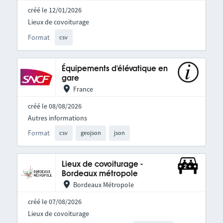
créé le 12/01/2026
Lieux de covoiturage
Format
csv
Équipements d'élévatique en
gare
France
créé le 08/08/2026
Autres informations
Format
csv
geojson
json
Lieux de covoiturage -
Bordeaux métropole
Bordeaux Métropole
créé le 07/08/2026
Lieux de covoiturage