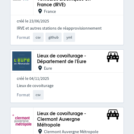
France (IRVE)
France
créé le 23/06/2025
IRVE et autres stations de réapprovisionnement
Format
csv
github
yml
Lieux de covoiturage -
Département de l'Eure
Eure
créé le 04/11/2025
Lieux de covoiturage
Format
csv
Lieux de covoiturage -
Clermont Auvergne
Métropole
Clermont Auvergne Métropole