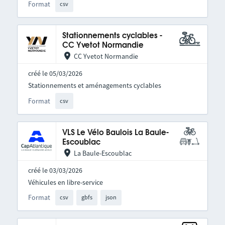
Format
csv
Stationnements cyclables -
CC Yvetot Normandie
CC Yvetot Normandie
créé le 05/03/2026
Stationnements et aménagements cyclables
Format
csv
VLS Le Vélo Baulois La Baule-
Escoublac
La Baule-Escoublac
créé le 03/03/2026
Véhicules en libre-service
Format
csv
gbfs
json