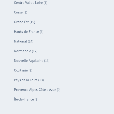
Centre-Val de Loire (7)
Corse (1)
Grand Est (15)
Hauts-de-France (3)
National (24)
Normandie (12)
Nouvelle-Aquitaine (13)
Occitanie (8)
Pays de la Loire (13)
Provence-Alpes-Côte d’Azur (9)
Île-de-France (3)