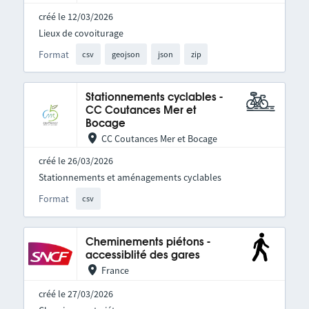
créé le 12/03/2026
Lieux de covoiturage
Format
csv
geojson
json
zip
Stationnements cyclables -
CC Coutances Mer et
Bocage
CC Coutances Mer et Bocage
créé le 26/03/2026
Stationnements et aménagements cyclables
Format
csv
Cheminements piétons -
accessiblité des gares
France
créé le 27/03/2026