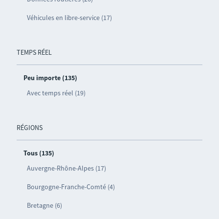
Véhicules en libre-service (17)
TEMPS RÉEL
Peu importe (135)
Avec temps réel (19)
RÉGIONS
Tous (135)
Auvergne-Rhône-Alpes (17)
Bourgogne-Franche-Comté (4)
Bretagne (6)