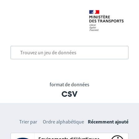
format de données
csv
Trier par
Ordre alphabétique
Récemment ajouté