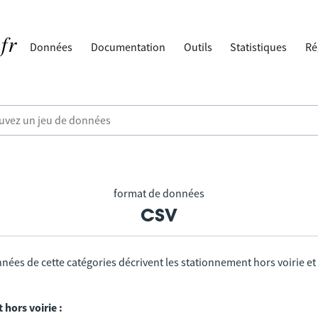
Données
Documentation
Outils
Statistiques
Ré
format de données
csv
nées de cette catégories décrivent les stationnement hors voirie et
hors voirie :