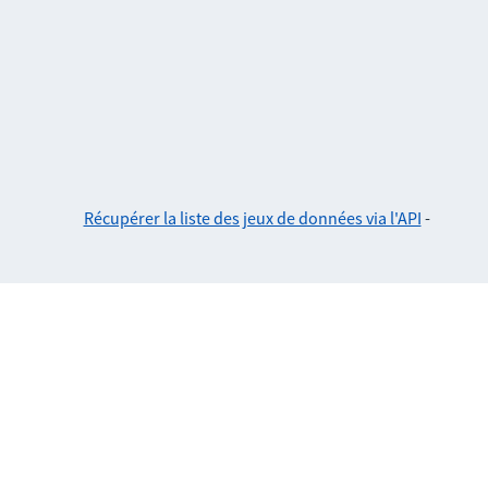
Récupérer la liste des jeux de données via l'API
-