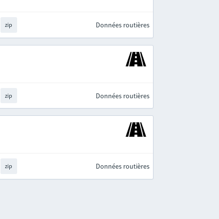
Données routières
zip
Données routières
zip
Données routières
zip