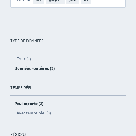
TYPE DE DONNÉES
Tous (2)
Données routières (2)
TEMPS RÉEL
Peu importe (2)
Avec temps réel (0)
RÉGIONS