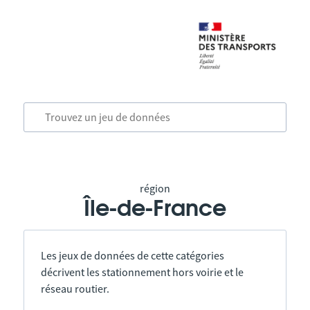
région
Île-de-France
Les jeux de données de cette catégories
décrivent les stationnement hors voirie et le
réseau routier.