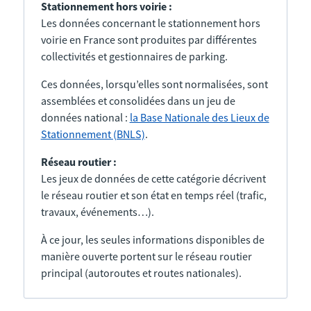
Stationnement hors voirie :
Les données concernant le stationnement hors
voirie en France sont produites par différentes
collectivités et gestionnaires de parking.
Ces données, lorsqu’elles sont normalisées, sont
assemblées et consolidées dans un jeu de
données national :
la Base Nationale des Lieux de
Stationnement (BNLS)
.
Réseau routier :
Les jeux de données de cette catégorie décrivent
le réseau routier et son état en temps réel (trafic,
travaux, événements…).
À ce jour, les seules informations disponibles de
manière ouverte portent sur le réseau routier
principal (autoroutes et routes nationales).