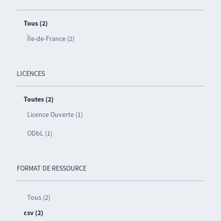
Tous (2)
Île-de-France (2)
LICENCES
Toutes (2)
Licence Ouverte (1)
ODbL (1)
FORMAT DE RESSOURCE
Tous (2)
csv (2)