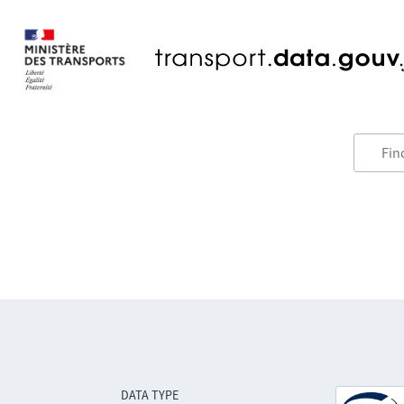
DATA TYPE