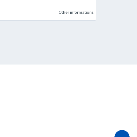
Other informations