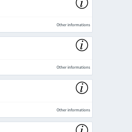
Other informations
Other informations
Other informations