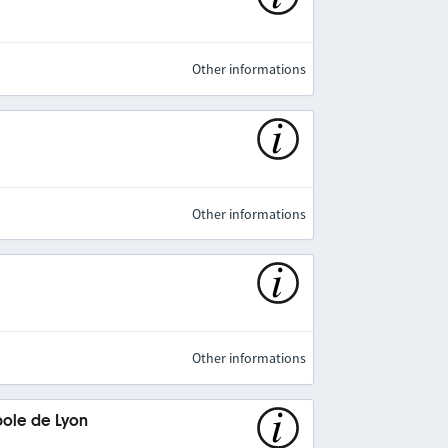
Other informations
Other informations
Other informations
pole de Lyon