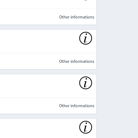
Other informations
Other informations
Other informations