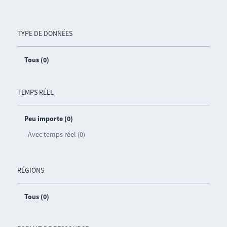
TYPE DE DONNÉES
Tous (0)
TEMPS RÉEL
Peu importe (0)
Avec temps réel (0)
RÉGIONS
Tous (0)