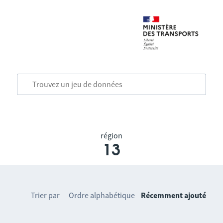
région
13
Trier par
Ordre alphabétique
Récemment ajouté