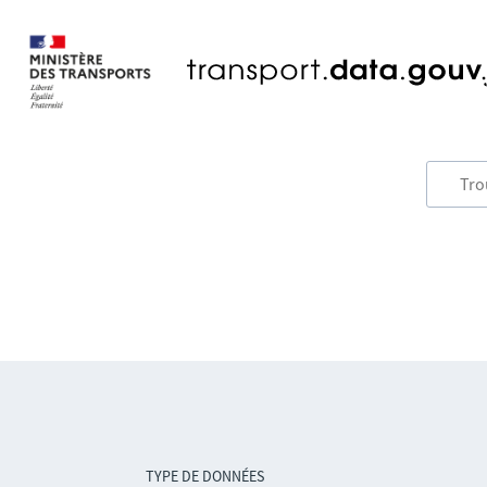
TYPE DE DONNÉES