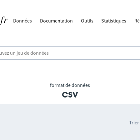
Données
Documentation
Outils
Statistiques
Ré
format de données
csv
Trier