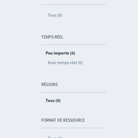
Tous (0)
TEMPS RÉEL
Peu importe (0)
Avec temps réel (0)
RÉGIONS
Tous (0)
FORMAT DE RESSOURCE