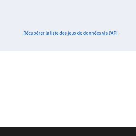
Récupérer la liste des jeux de données via l'API
-