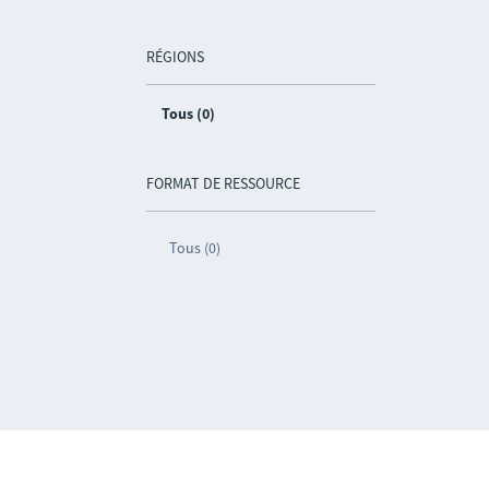
RÉGIONS
Tous (0)
FORMAT DE RESSOURCE
Tous (0)