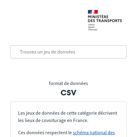
format de données
csv
Les jeux de données de cette catégorie décrivent
les lieux de covoiturage en France.
Ces données respectent le
schéma national des