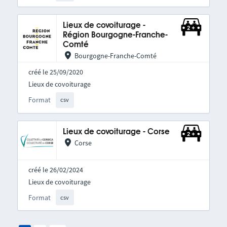
Lieux de covoiturage -
Région Bourgogne-Franche-
Comté
Bourgogne-Franche-Comté
créé le 25/09/2020
Lieux de covoiturage
Format
csv
Lieux de covoiturage - Corse
Corse
créé le 26/02/2024
Lieux de covoiturage
Format
csv