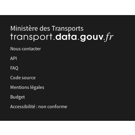
Ministère des Transports
Nous contacter
API
FAQ
Code source
Mentions légales
Budget
Accessibilité : non conforme