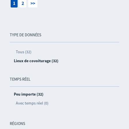
1
2
>>
TYPE DE DONNÉES
Tous (32)
Lieux de covoiturage (32)
TEMPS RÉEL
Peu importe (32)
Avec temps réel (0)
RÉGIONS