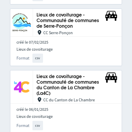
Lieux de covoiturage -
Communauté de communes
de Serre-Ponçon
CC Serre-Ponçon
créé le 07/02/2025
Lieux de covoiturage
Format
csv
Lieux de covoiturage -
Communauté de communes
du Canton de La Chambre
(La4C)
CC du Canton de La Chambre
créé le 06/01/2025
Lieux de covoiturage
Format
csv