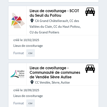
Lieux de covoiturage - SCOT
du Seuil du Poitou
CA Grand Châtellerault, CC des
Vallées du Clain, CC du Haut Poitou,
CU du Grand Poitiers
créé le 10/02/2025
Lieux de covoiturage
Format
csv
Lieux de covoiturage -
Communauté de communes
de Vendée Sèvre Autise
CC Vendée, Sèvre, Autise
créé le 18/09/2025
Lieux de covoiturage
Format
csv