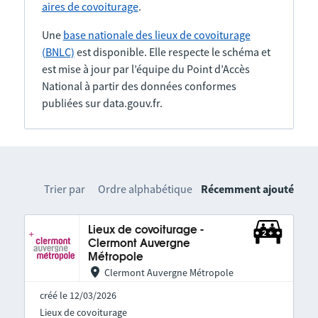
aires de covoiturage
.
Une
base nationale des lieux de covoiturage
(BNLC)
est disponible. Elle respecte le schéma et
est mise à jour par l’équipe du Point d’Accès
National à partir des données conformes
publiées sur data.gouv.fr.
Trier par
Ordre alphabétique
Récemment ajouté
Lieux de covoiturage -
Clermont Auvergne
Métropole
Clermont Auvergne Métropole
créé le 12/03/2026
Lieux de covoiturage