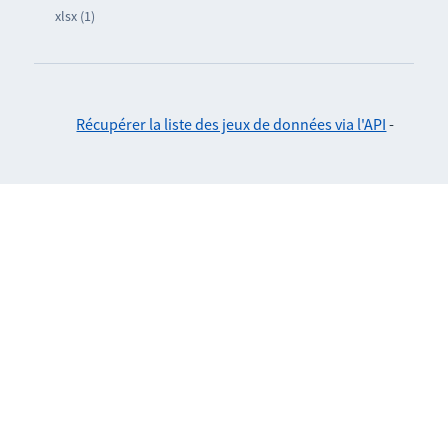
xlsx (1)
Récupérer la liste des jeux de données via l'API
-