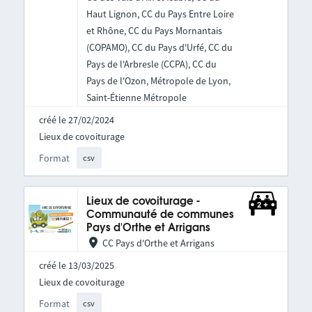
Haut Lignon, CC du Pays Entre Loire
et Rhône, CC du Pays Mornantais
(COPAMO), CC du Pays d'Urfé, CC du
Pays de l'Arbresle (CCPA), CC du
Pays de l'Ozon, Métropole de Lyon,
Saint-Étienne Métropole
créé le 27/02/2024
Lieux de covoiturage
Format
csv
Lieux de covoiturage -
Communauté de communes
Pays d'Orthe et Arrigans
CC Pays d'Orthe et Arrigans
créé le 13/03/2025
Lieux de covoiturage
Format
csv