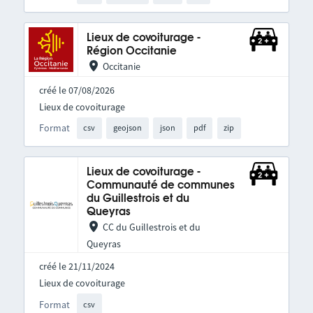
Lieux de covoiturage -
Région Occitanie
Occitanie
créé le 07/08/2026
Lieux de covoiturage
Format
csv
geojson
json
pdf
zip
Lieux de covoiturage -
Communauté de communes
du Guillestrois et du
Queyras
CC du Guillestrois et du
Queyras
créé le 21/11/2024
Lieux de covoiturage
Format
csv