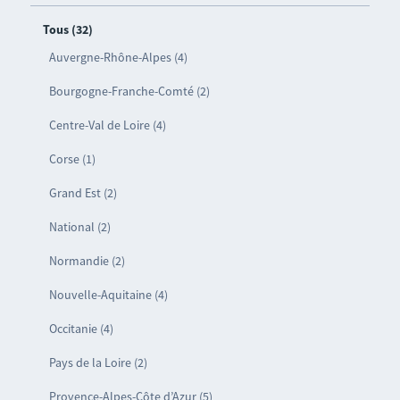
Tous (32)
Auvergne-Rhône-Alpes (4)
Bourgogne-Franche-Comté (2)
Centre-Val de Loire (4)
Corse (1)
Grand Est (2)
National (2)
Normandie (2)
Nouvelle-Aquitaine (4)
Occitanie (4)
Pays de la Loire (2)
Provence-Alpes-Côte d’Azur (5)