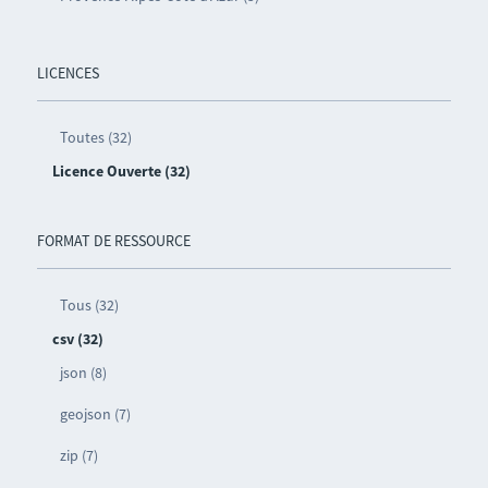
LICENCES
Toutes (32)
Licence Ouverte (32)
FORMAT DE RESSOURCE
Tous (32)
csv (32)
json (8)
geojson (7)
zip (7)