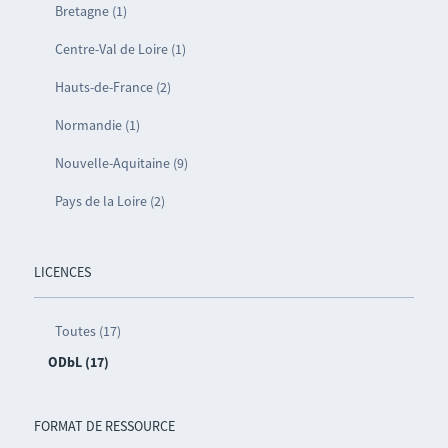
Bretagne (1)
Centre-Val de Loire (1)
Hauts-de-France (2)
Normandie (1)
Nouvelle-Aquitaine (9)
Pays de la Loire (2)
LICENCES
Toutes (17)
ODbL (17)
FORMAT DE RESSOURCE