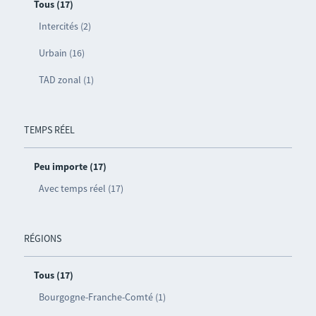
Tous (17)
Intercités (2)
Urbain (16)
TAD zonal (1)
TEMPS RÉEL
Peu importe (17)
Avec temps réel (17)
RÉGIONS
Tous (17)
Bourgogne-Franche-Comté (1)