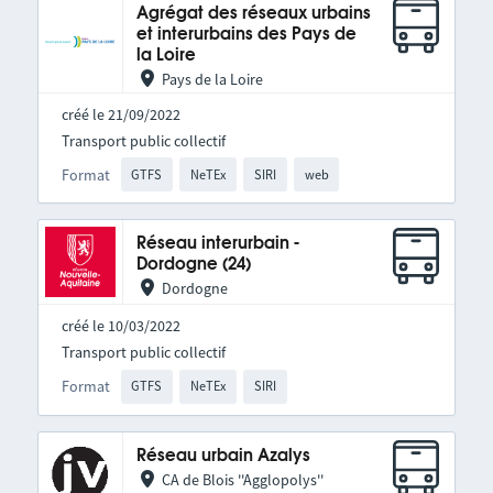
Agrégat des réseaux urbains
et interurbains des Pays de
la Loire
Pays de la Loire
créé le 21/09/2022
Transport public collectif
Format
GTFS
NeTEx
SIRI
web
Réseau interurbain -
Dordogne (24)
Dordogne
créé le 10/03/2022
Transport public collectif
Format
GTFS
NeTEx
SIRI
Réseau urbain Azalys
CA de Blois ''Agglopolys''