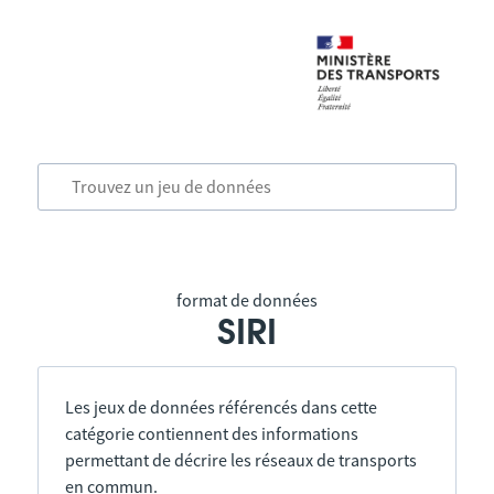
format de données
SIRI
Les jeux de données référencés dans cette
catégorie contiennent des informations
permettant de décrire les réseaux de transports
en commun.