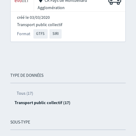
CA Pays de Montbéliard
Agglomération
créé le 03/03/2020
Transport public collectif
Format
GTFS
SIRI
TYPE DE DONNÉES
Tous (17)
Transport public collectif (17)
SOUS-TYPE