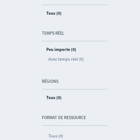
Tous (0)
TEMPS RÉEL
Peu importe (0)
Avec temps réel (0)
RÉGIONS
Tous (0)
FORMAT DE RESSOURCE
Tous (0)