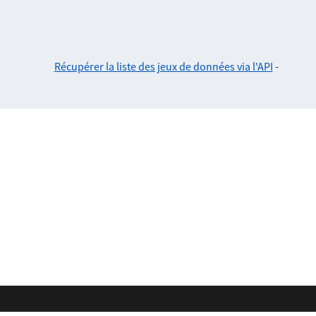
Récupérer la liste des jeux de données via l'API
-