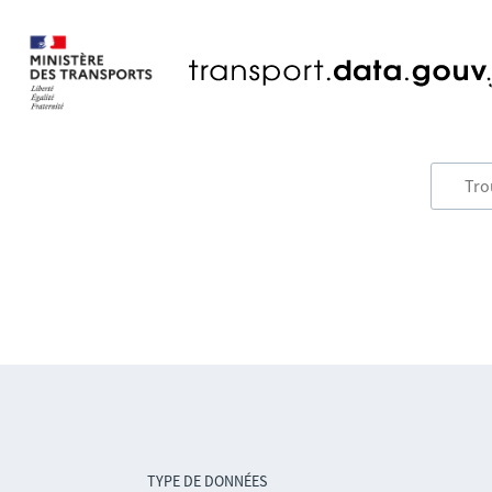
TYPE DE DONNÉES