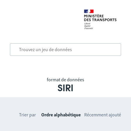
format de données
SIRI
Trier par
Ordre alphabétique
Récemment ajouté