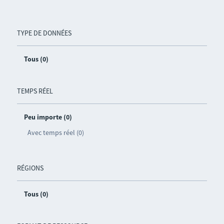
TYPE DE DONNÉES
Tous (0)
TEMPS RÉEL
Peu importe (0)
Avec temps réel (0)
RÉGIONS
Tous (0)