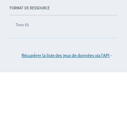
FORMAT DE RESSOURCE
Tous (0)
Récupérer la liste des jeux de données via l'API
-