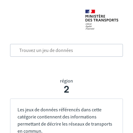
région
2
Les jeux de données référencés dans cette
catégorie contiennent des informations
permettant de décrire les réseaux de transports
en commun.