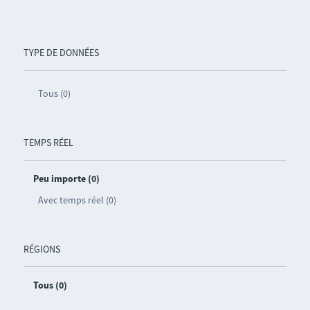
TYPE DE DONNÉES
Tous (0)
TEMPS RÉEL
Peu importe (0)
Avec temps réel (0)
RÉGIONS
Tous (0)