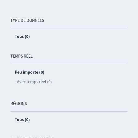
TYPE DE DONNÉES
Tous (0)
TEMPS RÉEL
Peu importe (0)
Avec temps réel (0)
RÉGIONS
Tous (0)