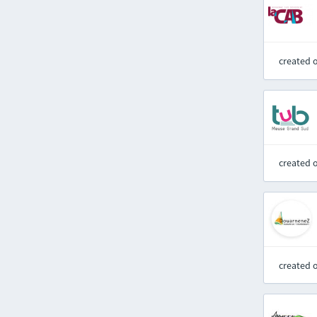
created 
created 
created 