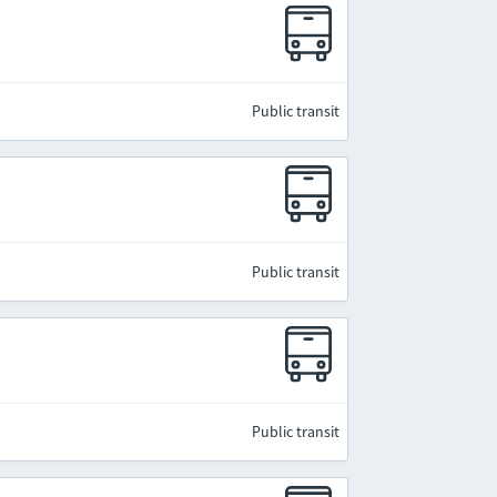
Public transit
Public transit
Public transit