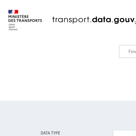
DATA TYPE