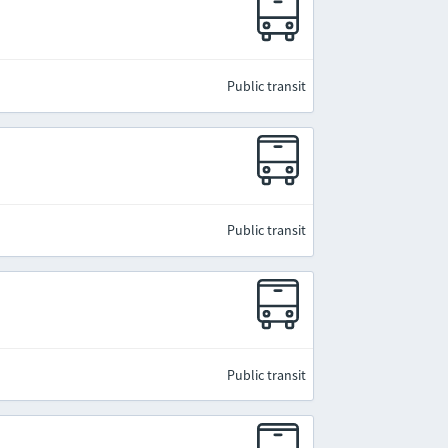
Public transit
Public transit
Public transit