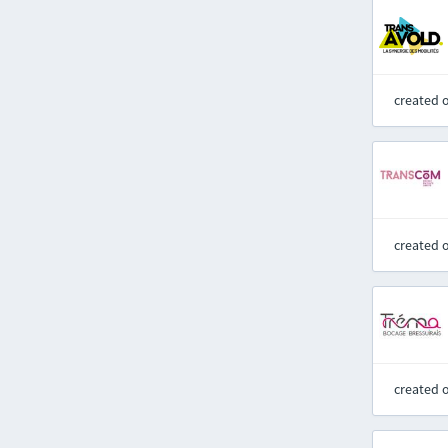
created 
created 
created 