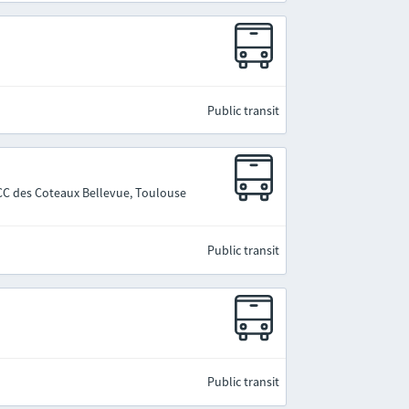
Public transit
 CC des Coteaux Bellevue, Toulouse
Public transit
Public transit