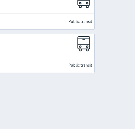
Public transit
Public transit