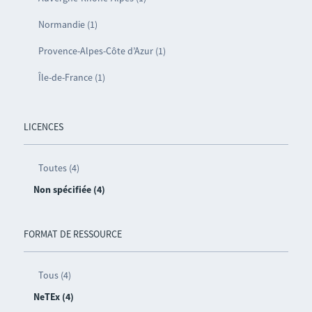
Normandie (1)
Provence-Alpes-Côte d’Azur (1)
Île-de-France (1)
LICENCES
Toutes (4)
Non spécifiée (4)
FORMAT DE RESSOURCE
Tous (4)
NeTEx (4)