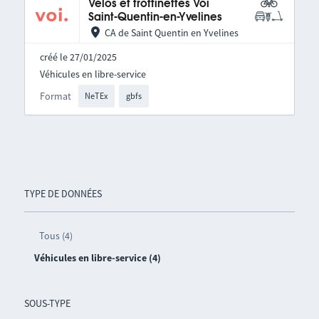
Vélos et trottinettes Voi
Saint-Quentin-en-Yvelines
CA de Saint Quentin en Yvelines
créé le 27/01/2025
Véhicules en libre-service
Format
NeTEx
gbfs
TYPE DE DONNÉES
Tous (4)
Véhicules en libre-service (4)
SOUS-TYPE