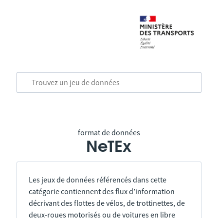
format de données
NeTEx
Les jeux de données référencés dans cette
catégorie contiennent des flux d’information
décrivant des flottes de vélos, de trottinettes, de
deux-roues motorisés ou de voitures en libre