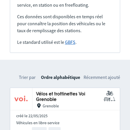
service, en station ou en freefloating.
Ces données sont disponibles en temps réel
pour connaître la position des véhicules ou le
taux de remplissage des stations.
Le standard utilisé est le
GBFS
.
Trier par
Ordre alphabétique
Récemment ajouté
Vélos et trottinettes Voi
Grenoble
Grenoble
créé le 22/05/2025
Véhicules en libre-service