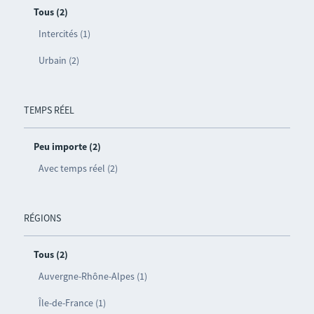
Tous (2)
Intercités (1)
Urbain (2)
TEMPS RÉEL
Peu importe (2)
Avec temps réel (2)
RÉGIONS
Tous (2)
Auvergne-Rhône-Alpes (1)
Île-de-France (1)