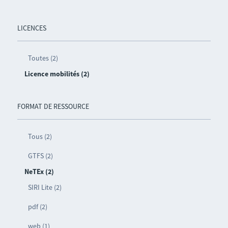
LICENCES
Toutes (2)
Licence mobilités (2)
FORMAT DE RESSOURCE
Tous (2)
GTFS (2)
NeTEx (2)
SIRI Lite (2)
pdf (2)
web (1)