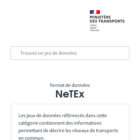
format de données
NeTEx
Les jeux de données référencés dans cette
catégorie contiennent des informations
permettant de décrire les réseaux de transports
en commun.