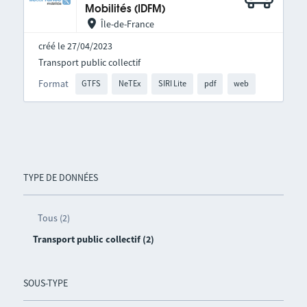
Mobilités (IDFM)
Île-de-France
créé le 27/04/2023
Transport public collectif
Format
GTFS
NeTEx
SIRI Lite
pdf
web
TYPE DE DONNÉES
Tous (2)
Transport public collectif (2)
SOUS-TYPE