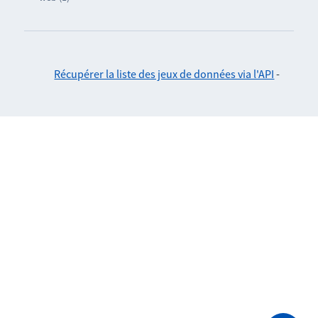
Récupérer la liste des jeux de données via l'API
-