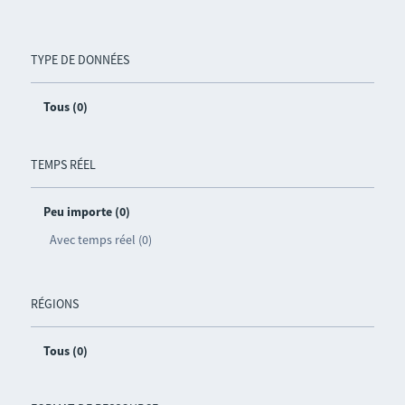
TYPE DE DONNÉES
Tous (0)
TEMPS RÉEL
Peu importe (0)
Avec temps réel (0)
RÉGIONS
Tous (0)