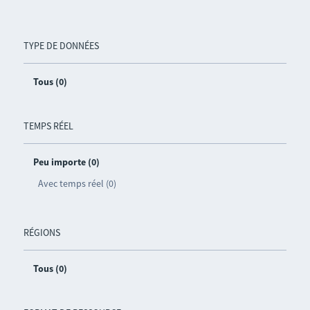
TYPE DE DONNÉES
Tous (0)
TEMPS RÉEL
Peu importe (0)
Avec temps réel (0)
RÉGIONS
Tous (0)