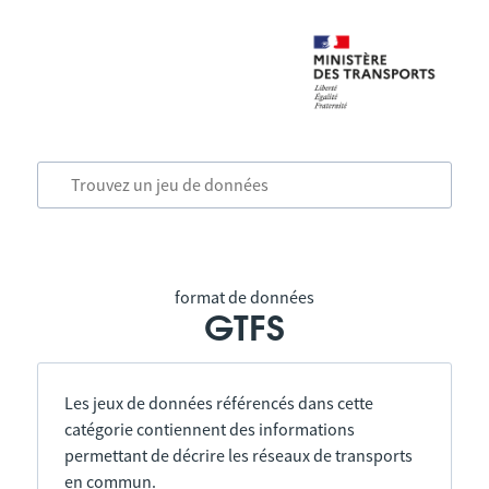
format de données
GTFS
Les jeux de données référencés dans cette
catégorie contiennent des informations
permettant de décrire les réseaux de transports
en commun.