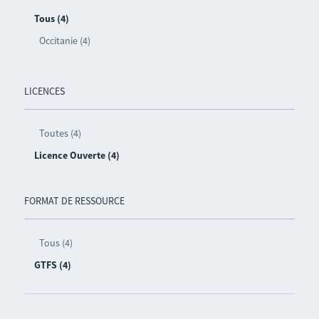
Tous (4)
Occitanie (4)
LICENCES
Toutes (4)
Licence Ouverte (4)
FORMAT DE RESSOURCE
Tous (4)
GTFS (4)