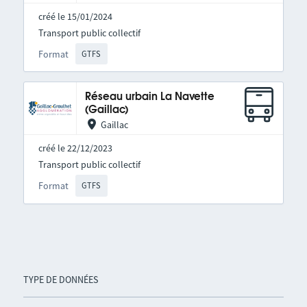
créé le 15/01/2024
Transport public collectif
Format
GTFS
Réseau urbain La Navette
(Gaillac)
Gaillac
créé le 22/12/2023
Transport public collectif
Format
GTFS
TYPE DE DONNÉES