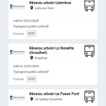
Réseau urbain Lislenbus
Lisle-sur-Tarn
créé le 15/01/2024
Transport public collectif
Format
GTFS
Réseau urbain La Navette
(Graulhet)
Graulhet
créé le 15/01/2024
Transport public collectif
Format
GTFS
Réseau urbain Le Passe Pont
CA Gaillac-Graulhet