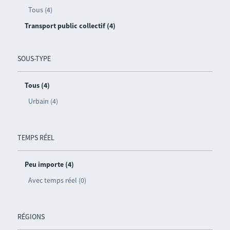
Tous (4)
Transport public collectif (4)
SOUS-TYPE
Tous (4)
Urbain (4)
TEMPS RÉEL
Peu importe (4)
Avec temps réel (0)
RÉGIONS