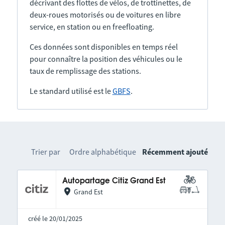
décrivant des flottes de vélos, de trottinettes, de
deux-roues motorisés ou de voitures en libre
service, en station ou en freefloating.
Ces données sont disponibles en temps réel
pour connaître la position des véhicules ou le
taux de remplissage des stations.
Le standard utilisé est le
GBFS
.
Trier par
Ordre alphabétique
Récemment ajouté
Autopartage Citiz Grand Est
Grand Est
créé le 20/01/2025