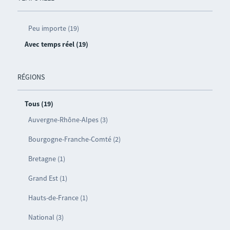
Peu importe (19)
Avec temps réel (19)
RÉGIONS
Tous (19)
Auvergne-Rhône-Alpes (3)
Bourgogne-Franche-Comté (2)
Bretagne (1)
Grand Est (1)
Hauts-de-France (1)
National (3)