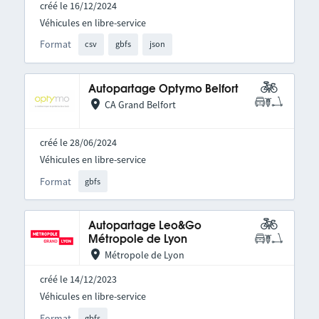
créé le 16/12/2024
Véhicules en libre-service
Format
csv
gbfs
json
Autopartage Optymo Belfort
CA Grand Belfort
créé le 28/06/2024
Véhicules en libre-service
Format
gbfs
Autopartage Leo&Go
Métropole de Lyon
Métropole de Lyon
créé le 14/12/2023
Véhicules en libre-service
Format
gbfs