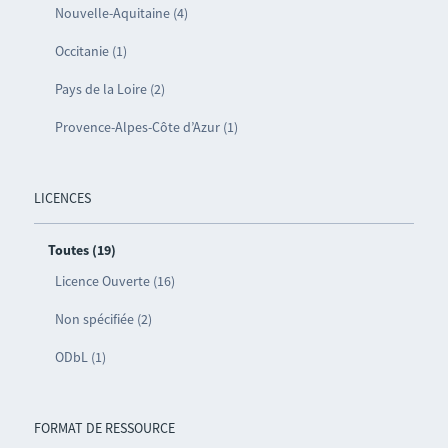
Nouvelle-Aquitaine (4)
Occitanie (1)
Pays de la Loire (2)
Provence-Alpes-Côte d’Azur (1)
LICENCES
Toutes (19)
Licence Ouverte (16)
Non spécifiée (2)
ODbL (1)
FORMAT DE RESSOURCE