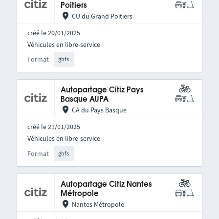
Poitiers
CU du Grand Poitiers
créé le 20/01/2025
Véhicules en libre-service
Format
gbfs
Autopartage Citiz Pays
Basque AUPA
CA du Pays Basque
créé le 21/01/2025
Véhicules en libre-service
Format
gbfs
Autopartage Citiz Nantes
Métropole
Nantes Métropole