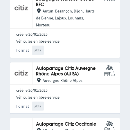
BFC
Autun, Besançon, Dijon, Hauts
de Bienne, Lajoux, Louhans,
Morteau
créé le 20/01/2025
Véhicules en libre-service
Format
gbfs
Autopartage Citiz Auvergne
Rhône Alpes (AURA)
Auvergne-Rhône-Alpes
créé le 20/01/2025
Véhicules en libre-service
Format
gbfs
Autopartage Citiz Occitanie