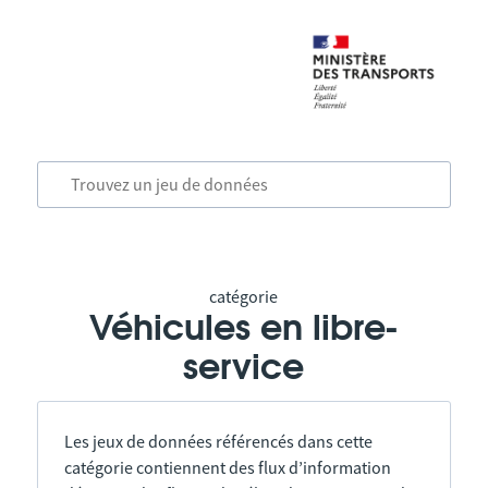
catégorie
Véhicules en libre-
service
Les jeux de données référencés dans cette
catégorie contiennent des flux d’information