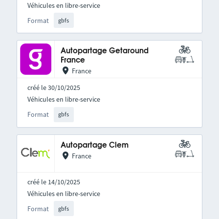
Véhicules en libre-service
Format
gbfs
Autopartage Getaround
France
France
créé le 30/10/2025
Véhicules en libre-service
Format
gbfs
Autopartage Clem
France
créé le 14/10/2025
Véhicules en libre-service
Format
gbfs