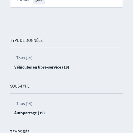
TYPE DE DONNÉES
Tous (19)
Véhicules en libre-service (19)
SOUS-TYPE
Tous (19)
Autopartage (19)
TEMPS RÉEL