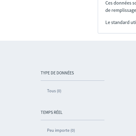
Ces données so
de remplissage
Le standard uti
TYPE DE DONNÉES
Tous (0)
TEMPS RÉEL
Peu importe (0)