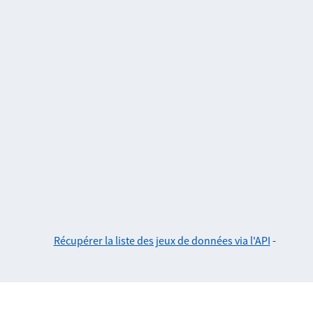
Récupérer la liste des jeux de données via l'API
-