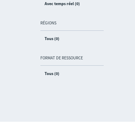
Avec temps réel (0)
RÉGIONS
Tous (0)
FORMAT DE RESSOURCE
Tous (0)