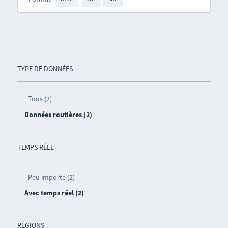
TYPE DE DONNÉES
Tous (2)
Données routières (2)
TEMPS RÉEL
Peu importe (2)
Avec temps réel (2)
RÉGIONS