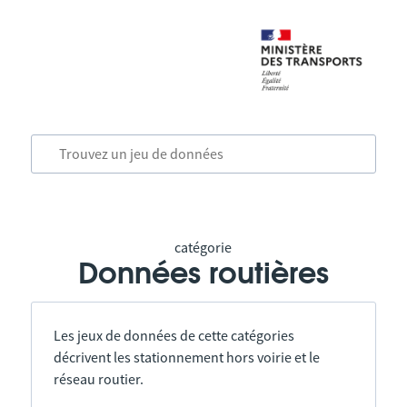
catégorie
Données routières
Les jeux de données de cette catégories
décrivent les stationnement hors voirie et le
réseau routier.