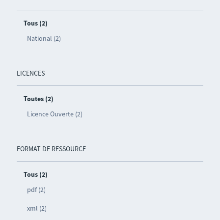
Tous (2)
National (2)
LICENCES
Toutes (2)
Licence Ouverte (2)
FORMAT DE RESSOURCE
Tous (2)
pdf (2)
xml (2)