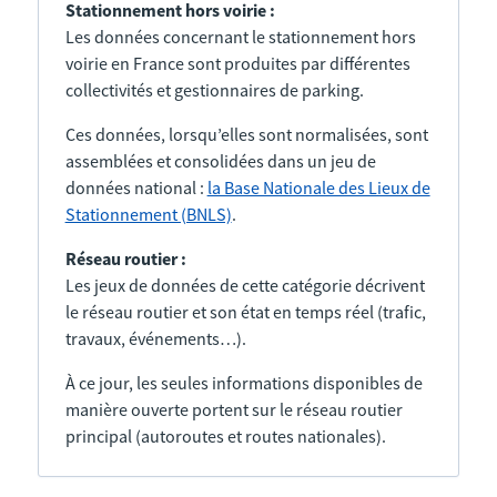
Stationnement hors voirie :
Les données concernant le stationnement hors
voirie en France sont produites par différentes
collectivités et gestionnaires de parking.
Ces données, lorsqu’elles sont normalisées, sont
assemblées et consolidées dans un jeu de
données national :
la Base Nationale des Lieux de
Stationnement (BNLS)
.
Réseau routier :
Les jeux de données de cette catégorie décrivent
le réseau routier et son état en temps réel (trafic,
travaux, événements…).
À ce jour, les seules informations disponibles de
manière ouverte portent sur le réseau routier
principal (autoroutes et routes nationales).