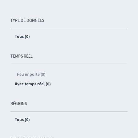
TYPE DE DONNÉES
Tous (0)
TEMPS RÉEL
Peu importe (0)
Avec temps réel (0)
RÉGIONS
Tous (0)