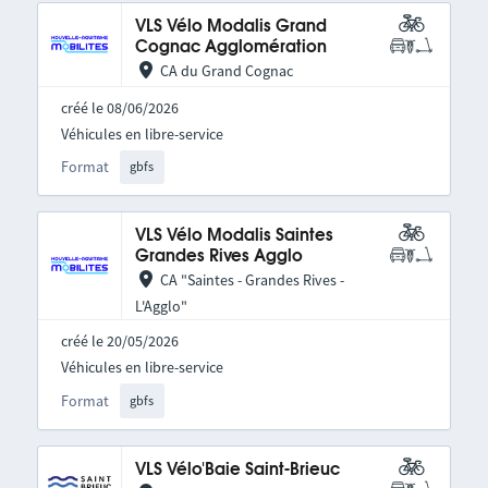
VLS Vélo Modalis Grand
Cognac Agglomération
CA du Grand Cognac
créé le 08/06/2026
Véhicules en libre-service
Format
gbfs
VLS Vélo Modalis Saintes
Grandes Rives Agglo
CA "Saintes - Grandes Rives -
L'Agglo"
créé le 20/05/2026
Véhicules en libre-service
Format
gbfs
VLS Vélo'Baie Saint-Brieuc