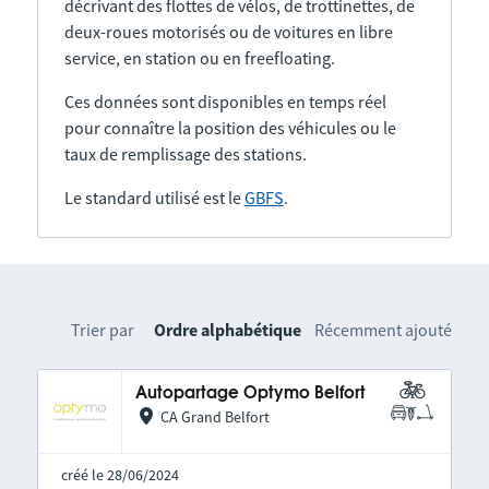
décrivant des flottes de vélos, de trottinettes, de
deux-roues motorisés ou de voitures en libre
service, en station ou en freefloating.
Ces données sont disponibles en temps réel
pour connaître la position des véhicules ou le
taux de remplissage des stations.
Le standard utilisé est le
GBFS
.
Trier par
Ordre alphabétique
Récemment ajouté
Autopartage Optymo Belfort
CA Grand Belfort
créé le 28/06/2024