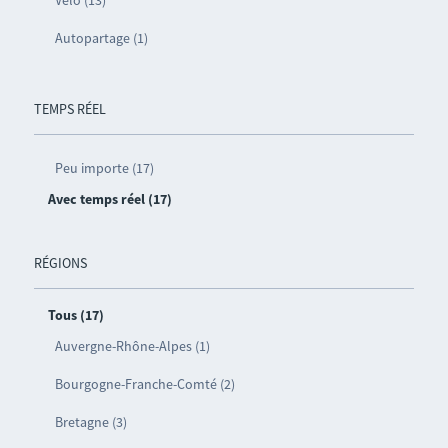
Autopartage (1)
TEMPS RÉEL
Peu importe (17)
Avec temps réel (17)
RÉGIONS
Tous (17)
Auvergne-Rhône-Alpes (1)
Bourgogne-Franche-Comté (2)
Bretagne (3)