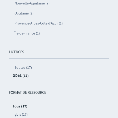
Nouvelle-Aquitaine (7)
Occitanie (2)
Provence-Alpes-Côte d’Azur (1)
Île-de-France (1)
LICENCES
Toutes (17)
ODbL (17)
FORMAT DE RESSOURCE
Tous (17)
gbfs (17)