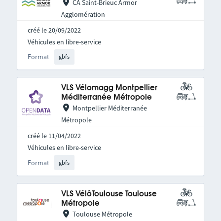
CA Saint-Brieuc Armor
Agglomération
créé le 20/09/2022
Véhicules en libre-service
Format
gbfs
VLS Vélomagg Montpellier
Méditerranée Métropole
Montpellier Méditerranée
Métropole
créé le 11/04/2022
Véhicules en libre-service
Format
gbfs
VLS VélôToulouse Toulouse
Métropole
Toulouse Métropole