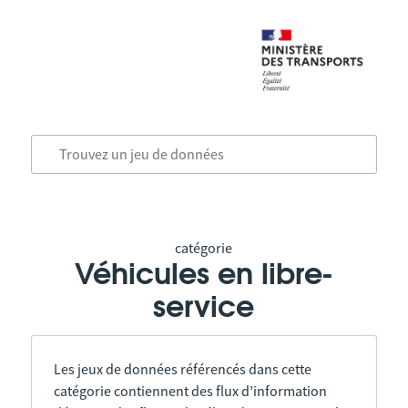
catégorie
Véhicules en libre-
service
Les jeux de données référencés dans cette
catégorie contiennent des flux d’information