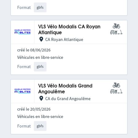
Format
gbfs
VLS Vélo Modalis CA Royan
Atlantique
CA Royan Atlantique
créé le 08/06/2026
Véhicules en libre-service
Format
gbfs
VLS Vélo Modalis Grand
Angoulême
CA du Grand Angoulême
créé le 20/05/2026
Véhicules en libre-service
Format
gbfs