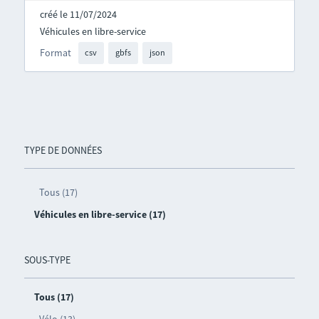
créé le 11/07/2024
Véhicules en libre-service
Format
csv
gbfs
json
TYPE DE DONNÉES
Tous (17)
Véhicules en libre-service (17)
SOUS-TYPE
Tous (17)
Vélo (13)