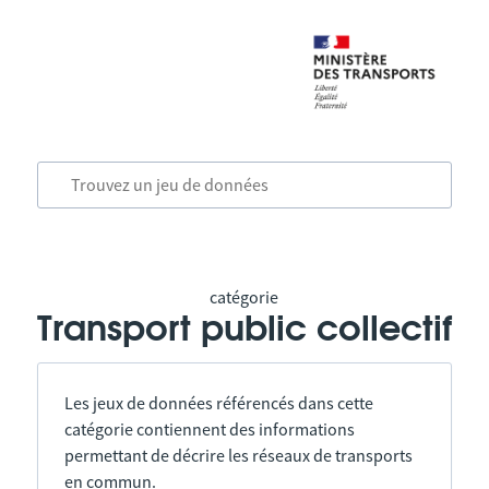
catégorie
Transport public collectif
Les jeux de données référencés dans cette
catégorie contiennent des informations
permettant de décrire les réseaux de transports
en commun.