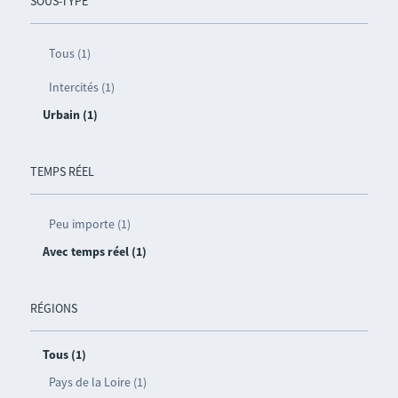
SOUS-TYPE
Tous (1)
Intercités (1)
Urbain (1)
TEMPS RÉEL
Peu importe (1)
Avec temps réel (1)
RÉGIONS
Tous (1)
Pays de la Loire (1)