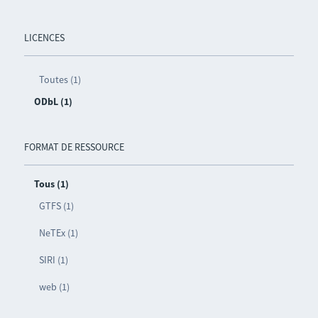
LICENCES
Toutes (1)
ODbL (1)
FORMAT DE RESSOURCE
Tous (1)
GTFS (1)
NeTEx (1)
SIRI (1)
web (1)