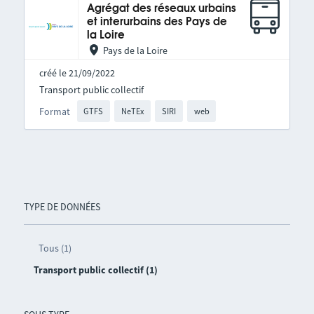
Agrégat des réseaux urbains
et interurbains des Pays de
la Loire
Pays de la Loire
créé le 21/09/2022
Transport public collectif
Format
GTFS
NeTEx
SIRI
web
TYPE DE DONNÉES
Tous (1)
Transport public collectif (1)