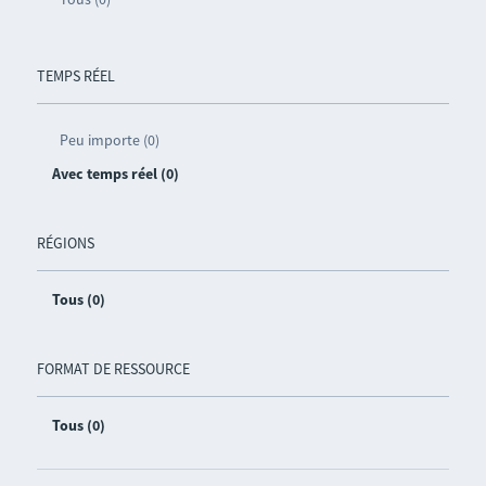
TEMPS RÉEL
Peu importe (0)
Avec temps réel (0)
RÉGIONS
Tous (0)
FORMAT DE RESSOURCE
Tous (0)