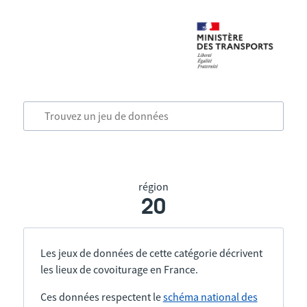
région
20
Les jeux de données de cette catégorie décrivent
les lieux de covoiturage en France.
Ces données respectent le
schéma national des