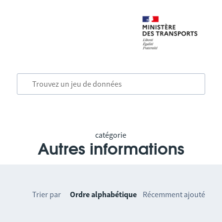
catégorie
Autres informations
Trier par
Ordre alphabétique
Récemment ajouté