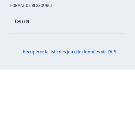
FORMAT DE RESSOURCE
Tous (0)
Récupérer la liste des jeux de données via l'API
-