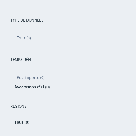
TYPE DE DONNÉES
Tous (0)
TEMPS RÉEL
Peu importe (0)
Avec temps réel (0)
RÉGIONS
Tous (0)