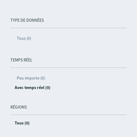
TYPE DE DONNÉES
Tous (0)
TEMPS RÉEL
Peu importe (0)
Avec temps réel (0)
RÉGIONS
Tous (0)