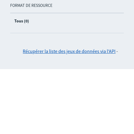
FORMAT DE RESSOURCE
Tous (0)
Récupérer la liste des jeux de données via l'API
-