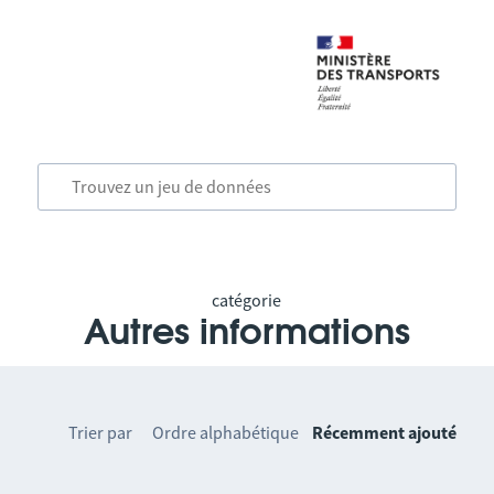
catégorie
Autres informations
Trier par
Ordre alphabétique
Récemment ajouté