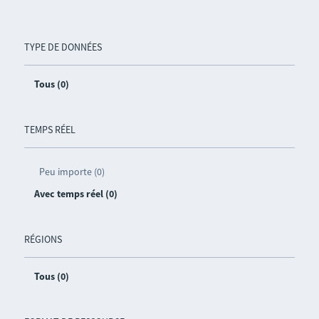
TYPE DE DONNÉES
Tous (0)
TEMPS RÉEL
Peu importe (0)
Avec temps réel (0)
RÉGIONS
Tous (0)