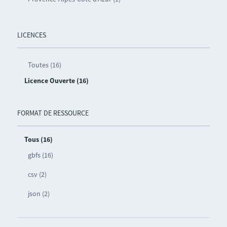
LICENCES
Toutes (16)
Licence Ouverte (16)
FORMAT DE RESSOURCE
Tous (16)
gbfs (16)
csv (2)
json (2)