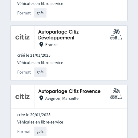
Véhicules en libre-service
Format
gbfs
Autopartage Citiz
Développement
France
créé le 21/01/2025
Véhicules en libre-service
Format
gbfs
Autopartage Citiz Provence
Avignon, Marseille
créé le 20/01/2025
Véhicules en libre-service
Format
gbfs