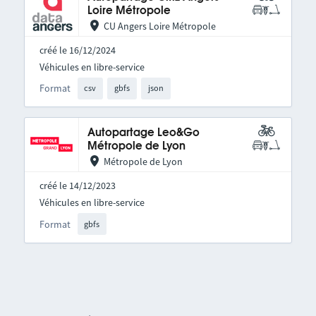
Loire Métropole
CU Angers Loire Métropole
créé le 16/12/2024
Véhicules en libre-service
Format
csv
gbfs
json
Autopartage Leo&Go
Métropole de Lyon
Métropole de Lyon
créé le 14/12/2023
Véhicules en libre-service
Format
gbfs