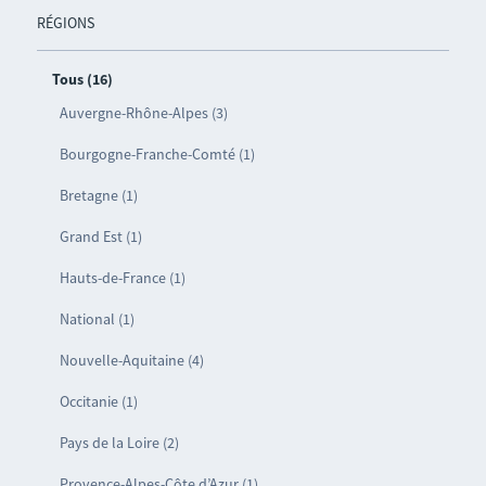
RÉGIONS
Tous (16)
Auvergne-Rhône-Alpes (3)
Bourgogne-Franche-Comté (1)
Bretagne (1)
Grand Est (1)
Hauts-de-France (1)
National (1)
Nouvelle-Aquitaine (4)
Occitanie (1)
Pays de la Loire (2)
Provence-Alpes-Côte d’Azur (1)