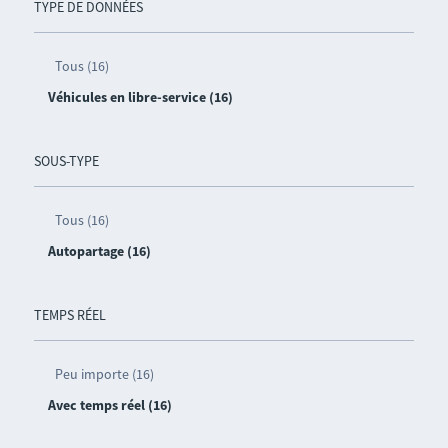
TYPE DE DONNÉES
Tous (16)
Véhicules en libre-service (16)
SOUS-TYPE
Tous (16)
Autopartage (16)
TEMPS RÉEL
Peu importe (16)
Avec temps réel (16)