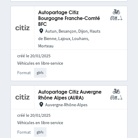
Autopartage Citiz
Bourgogne Franche-Comté
BFC
Autun, Besançon, Dijon, Hauts
de Bienne, Lajoux, Louhans,
Morteau
créé le 20/01/2025
Véhicules en libre-service
Format
gbfs
Autopartage Citiz Auvergne
Rhône Alpes (AURA)
Auvergne-Rhône-Alpes
créé le 20/01/2025
Véhicules en libre-service
Format
gbfs