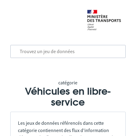
catégorie
Véhicules en libre-
service
Les jeux de données référencés dans cette
catégorie contiennent des flux d’information