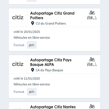
Autopartage Citiz Grand
Poitiers
CU du Grand Poitiers
créé le 20/01/2025
Véhicules en libre-service
Format
gbfs
Autopartage Citiz Pays
Basque AUPA
CA du Pays Basque
créé le 21/01/2025
Véhicules en libre-service
Format
gbfs
Autopartage Citiz Nantes