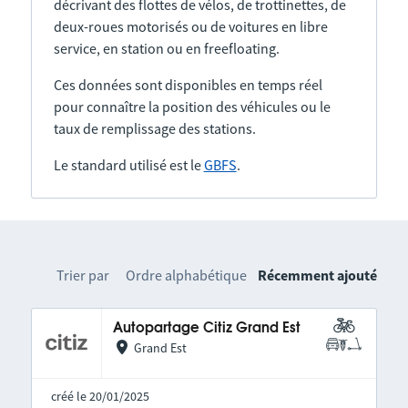
décrivant des flottes de vélos, de trottinettes, de
deux-roues motorisés ou de voitures en libre
service, en station ou en freefloating.
Ces données sont disponibles en temps réel
pour connaître la position des véhicules ou le
taux de remplissage des stations.
Le standard utilisé est le
GBFS
.
Trier par
Ordre alphabétique
Récemment ajouté
Autopartage Citiz Grand Est
Grand Est
créé le 20/01/2025