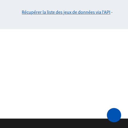
Récupérer la liste des jeux de données via l'API
-