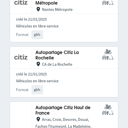
Métropole
Nantes Métropole
créé le 21/01/2025
Véhicules en libre-service
Format
gbfs
Autopartage Citiz La
Rochelle
CA de La Rochelle
créé le 21/01/2025
Véhicules en libre-service
Format
gbfs
Autopartage Citiz Haut de
France
Arras, Croix, Desvres, Douai,
Faches-Thumesnil, La Madeleine,