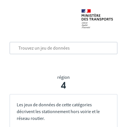
région
4
Les jeux de données de cette catégories
décrivent les stationnement hors voirie et le
réseau routier.