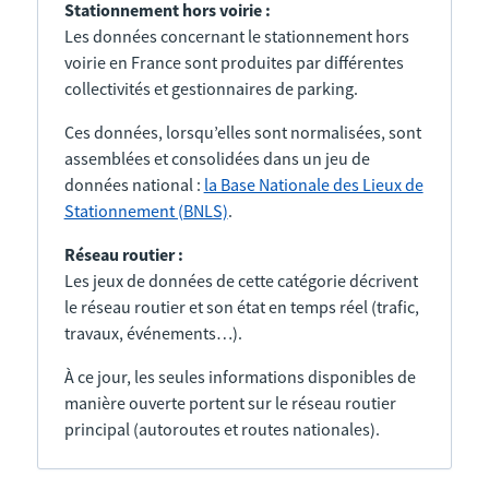
Stationnement hors voirie :
Les données concernant le stationnement hors
voirie en France sont produites par différentes
collectivités et gestionnaires de parking.
Ces données, lorsqu’elles sont normalisées, sont
assemblées et consolidées dans un jeu de
données national :
la Base Nationale des Lieux de
Stationnement (BNLS)
.
Réseau routier :
Les jeux de données de cette catégorie décrivent
le réseau routier et son état en temps réel (trafic,
travaux, événements…).
À ce jour, les seules informations disponibles de
manière ouverte portent sur le réseau routier
principal (autoroutes et routes nationales).