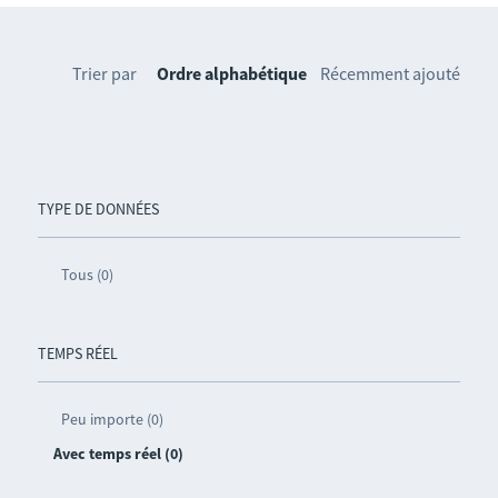
Trier par
Ordre alphabétique
Récemment ajouté
TYPE DE DONNÉES
Tous (0)
TEMPS RÉEL
Peu importe (0)
Avec temps réel (0)