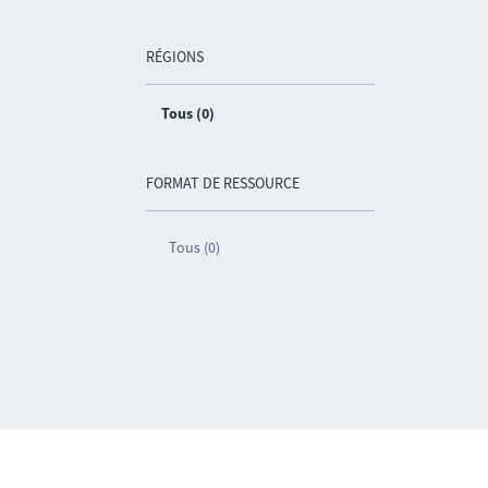
RÉGIONS
Tous (0)
FORMAT DE RESSOURCE
Tous (0)